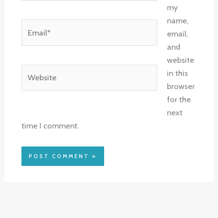
my
name,
Email*
email,
and
website
Website
in this
browser
for the
next
time I comment.