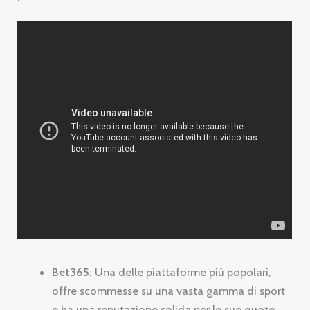
Bet365:
Una delle piattaforme più popolari,
offre scommesse su una vasta gamma di sport
e ha una reputazione solida per le sue quote