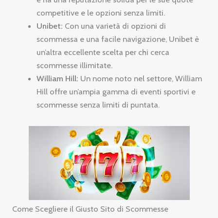
competitive e le opzioni senza limiti.
Unibet:
Con una varietà di opzioni di
scommessa e una facile navigazione, Unibet è
un’altra eccellente scelta per chi cerca
scommesse illimitate.
William Hill:
Un nome noto nel settore, William
Hill offre un’ampia gamma di eventi sportivi e
scommesse senza limiti di puntata.
Come Scegliere il Giusto Sito di Scommesse