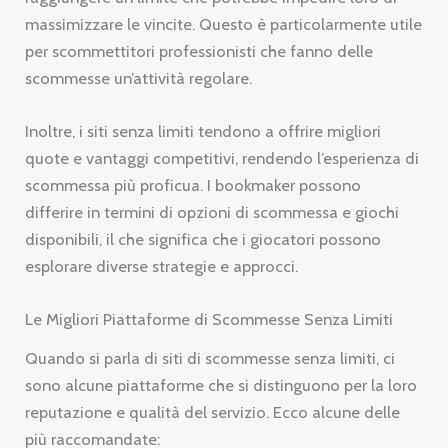
massimizzare le vincite. Questo è particolarmente utile
per scommettitori professionisti che fanno delle
scommesse un’attività regolare.
Inoltre, i siti senza limiti tendono a offrire migliori
quote e vantaggi competitivi, rendendo l’esperienza di
scommessa più proficua. I bookmaker possono
differire in termini di opzioni di scommessa e giochi
disponibili, il che significa che i giocatori possono
esplorare diverse strategie e approcci.
Le Migliori Piattaforme di Scommesse Senza Limiti
Quando si parla di siti di scommesse senza limiti, ci
sono alcune piattaforme che si distinguono per la loro
reputazione e qualità del servizio. Ecco alcune delle
più raccomandate: