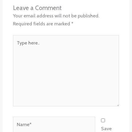
Leave a Comment
Your email address will not be published.
Required fields are marked
*
Type
here..
Name*
Save