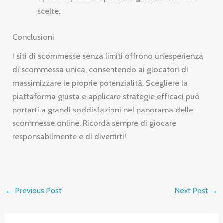
scelte.
Conclusioni
I siti di scommesse senza limiti offrono un’esperienza
di scommessa unica, consentendo ai giocatori di
massimizzare le proprie potenzialità. Scegliere la
piattaforma giusta e applicare strategie efficaci può
portarti a grandi soddisfazioni nel panorama delle
scommesse online. Ricorda sempre di giocare
responsabilmente e di divertirti!
←
Previous Post
Next Post
→