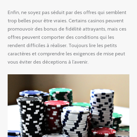
Enfin, ne soyez pas séduit par des offres qui semblent
trop belles pour être vraies. Certains casinos peuvent
promouvoir des bonus de fidélité attrayants, mais ces
offres peuvent comporter des conditions qui les
rendent difficiles à réaliser. Toujours lire les petits
caractères et comprendre les exigences de mise peut
vous éviter des déceptions à l’avenir.