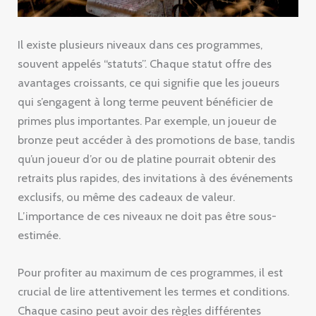
Il existe plusieurs niveaux dans ces programmes,
souvent appelés “statuts”. Chaque statut offre des
avantages croissants, ce qui signifie que les joueurs
qui s’engagent à long terme peuvent bénéficier de
primes plus importantes. Par exemple, un joueur de
bronze peut accéder à des promotions de base, tandis
qu’un joueur d’or ou de platine pourrait obtenir des
retraits plus rapides, des invitations à des événements
exclusifs, ou même des cadeaux de valeur.
L’importance de ces niveaux ne doit pas être sous-
estimée.
Pour profiter au maximum de ces programmes, il est
crucial de lire attentivement les termes et conditions.
Chaque casino peut avoir des règles différentes