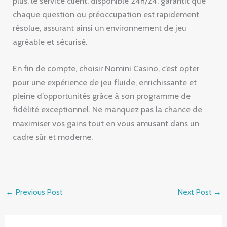
plus, le service client, disponible 24h/24, garantit que
chaque question ou préoccupation est rapidement
résolue, assurant ainsi un environnement de jeu
agréable et sécurisé.
En fin de compte, choisir Nomini Casino, c’est opter
pour une expérience de jeu fluide, enrichissante et
pleine d’opportunités grâce à son programme de
fidélité exceptionnel. Ne manquez pas la chance de
maximiser vos gains tout en vous amusant dans un
cadre sûr et moderne.
←
Previous Post
Next Post
→