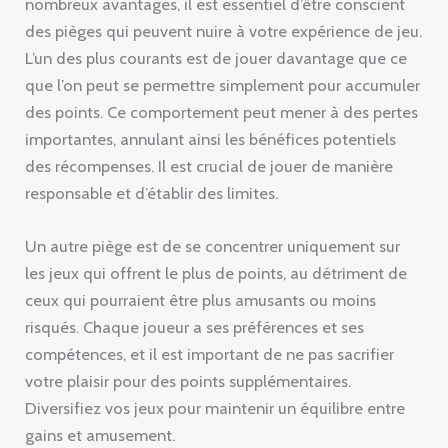
nombreux avantages, il est essentiel d’être conscient
des pièges qui peuvent nuire à votre expérience de jeu.
L’un des plus courants est de jouer davantage que ce
que l’on peut se permettre simplement pour accumuler
des points. Ce comportement peut mener à des pertes
importantes, annulant ainsi les bénéfices potentiels
des récompenses. Il est crucial de jouer de manière
responsable et d’établir des limites.
Un autre piège est de se concentrer uniquement sur
les jeux qui offrent le plus de points, au détriment de
ceux qui pourraient être plus amusants ou moins
risqués. Chaque joueur a ses préférences et ses
compétences, et il est important de ne pas sacrifier
votre plaisir pour des points supplémentaires.
Diversifiez vos jeux pour maintenir un équilibre entre
gains et amusement.