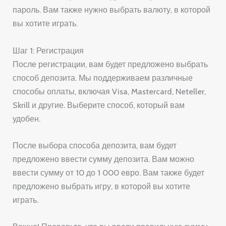
пароль. Вам также нужно выбрать валюту, в которой
вы хотите играть.
Шаг 1: Регистрация
После регистрации, вам будет предложено выбрать
способ депозита. Мы поддерживаем различные
способы оплаты, включая Visa, Mastercard, Neteller,
Skrill и другие. Выберите способ, который вам
удобен.
После выбора способа депозита, вам будет
предложено ввести сумму депозита. Вам можно
ввести сумму от 10 до 1 000 евро. Вам также будет
предложено выбрать игру, в которой вы хотите
играть.