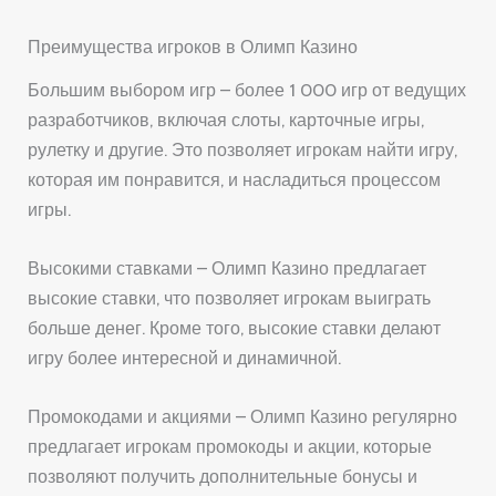
Преимущества игроков в Олимп Казино
Большим выбором игр – более 1 000 игр от ведущих
разработчиков, включая слоты, карточные игры,
рулетку и другие. Это позволяет игрокам найти игру,
которая им понравится, и насладиться процессом
игры.
Высокими ставками – Олимп Казино предлагает
высокие ставки, что позволяет игрокам выиграть
больше денег. Кроме того, высокие ставки делают
игру более интересной и динамичной.
Промокодами и акциями – Олимп Казино регулярно
предлагает игрокам промокоды и акции, которые
позволяют получить дополнительные бонусы и