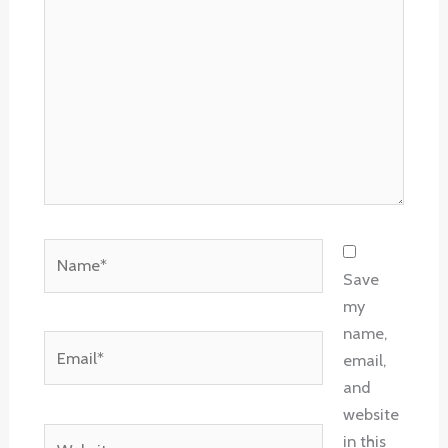
here..
Name*
Save
my
name,
Email*
email,
and
website
Website
in this