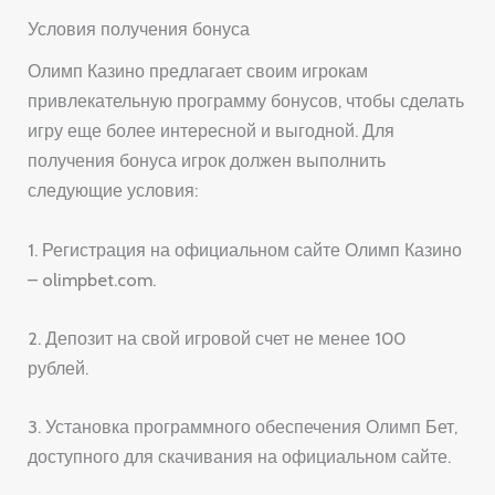
Условия получения бонуса
Олимп Казино предлагает своим игрокам
привлекательную программу бонусов, чтобы сделать
игру еще более интересной и выгодной. Для
получения бонуса игрок должен выполнить
следующие условия:
1. Регистрация на официальном сайте Олимп Казино
– olimpbet.com.
2. Депозит на свой игровой счет не менее 100
рублей.
3. Установка программного обеспечения Олимп Бет,
доступного для скачивания на официальном сайте.