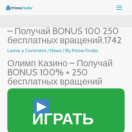
Skip
to
content
– Получай BONUS 100 250
бесплатных вращений.1742
Leave a Comment
/
News
/ By
Prime Finder
Олимп Казино – Получай
BONUS 100% + 250
бесплатных вращений
ИГРАТЬ