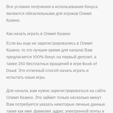
Все условия получения и использования бонуса
являются обязательными для игроков Олимп
Казино.
Как начать играть в Олимп Казино
Если вы еще не зарегистрировались в Олимп
Казино, то это лучшее время для начала! Вам
предлагается 100% бонус на первый депозит, а
также 250 бесплатных вращений в игре Book of
Dead. Это отличный способ начать играть и
испытать наши игры.
Для начала, вам нужно зарегистрироваться на сайте
Олимп Казино. Это займет только несколько минут.
Вам потребуется указать некоторые личные данные,
такие как имя, фамилия, адрес электронной почты и