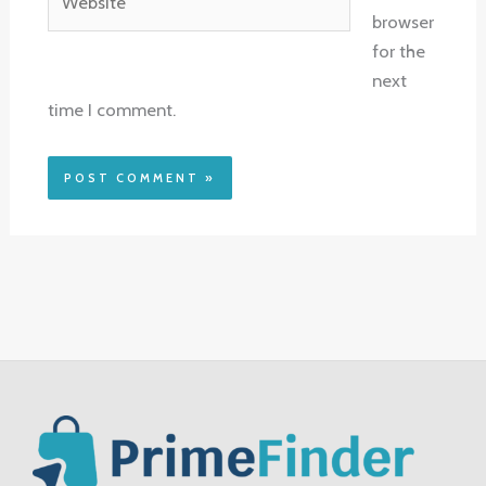
browser
for the
next
time I comment.