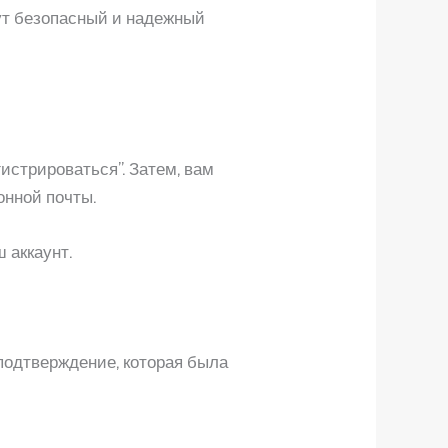
щут безопасный и надежный
истрироваться”. Затем, вам
онной почты.
 аккаунт.
подтверждение, которая была