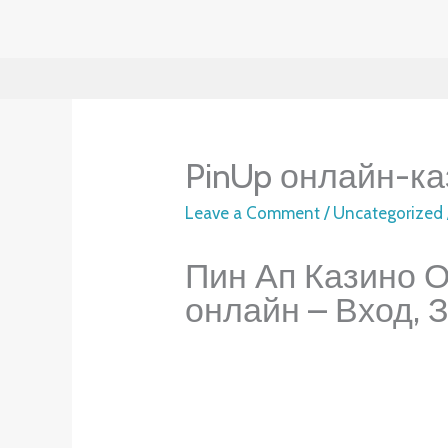
Skip
to
content
PinUp онлайн-к
Leave a Comment
/
Uncategorized
Пин Ап Казино О
онлайн – Вход, 