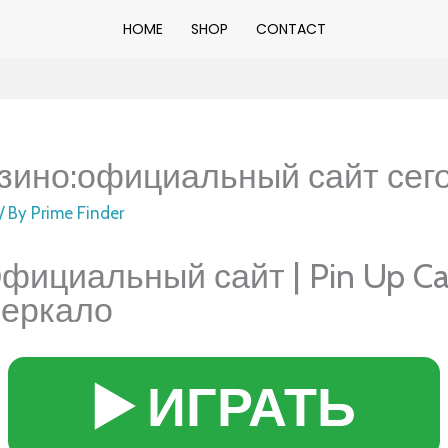
HOME
SHOP
CONTACT
азино:официальный сайт сег
/ By
Prime Finder
фициальный сайт | Pin Up Ca
Зеркало
▶️ ИГРАТЬ