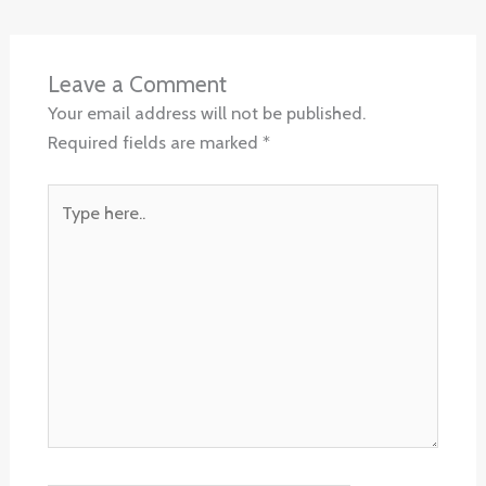
Leave a Comment
Your email address will not be published.
Required fields are marked
*
Type
here..