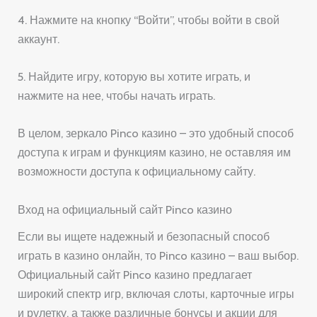
4. Нажмите на кнопку “Войти”, чтобы войти в свой
аккаунт.
5. Найдите игру, которую вы хотите играть, и
нажмите на нее, чтобы начать играть.
В целом, зеркало Pinco казино – это удобный способ
доступа к играм и функциям казино, не оставляя им
возможности доступа к официальному сайту.
Вход на официальный сайт Pinco казино
Если вы ищете надежный и безопасный способ
играть в казино онлайн, то Pinco казино – ваш выбор.
Официальный сайт Pinco казино предлагает
широкий спектр игр, включая слоты, карточные игры
и рулетку, а также различные бонусы и акции для