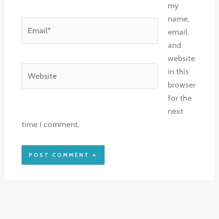
my
name,
Email*
email,
and
website
Website
in this
browser
for the
next
time I comment.