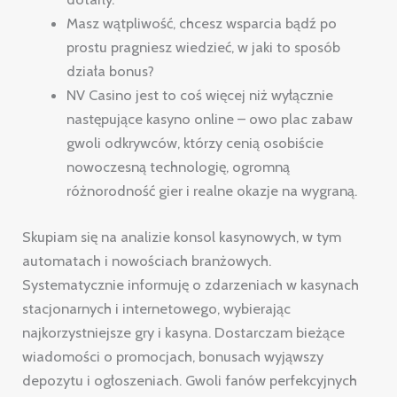
Masz wątpliwość, chcesz wsparcia bądź po
prostu pragniesz wiedzieć, w jaki to sposób
działa bonus?
NV Casino jest to coś więcej niż wyłącznie
następujące kasyno online – owo plac zabaw
gwoli odkrywców, którzy cenią osobiście
nowoczesną technologię, ogromną
różnorodność gier i realne okazje na wygraną.
Skupiam się na analizie konsol kasynowych, w tym
automatach i nowościach branżowych.
Systematycznie informuję o zdarzeniach w kasynach
stacjonarnych i internetowego, wybierając
najkorzystniejsze gry i kasyna. Dostarczam bieżące
wiadomości o promocjach, bonusach wyjąwszy
depozytu i ogłoszeniach. Gwoli fanów perfekcyjnych