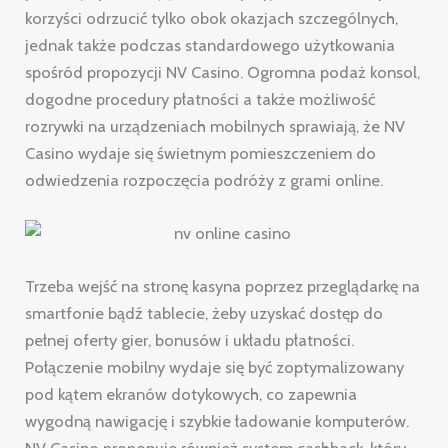
korzyści odrzucić tylko obok okazjach szczególnych,
jednak także podczas standardowego użytkowania
spośród propozycji NV Casino. Ogromna podaż konsol,
dogodne procedury płatności a także możliwość
rozrywki na urządzeniach mobilnych sprawiają, że NV
Casino wydaje się świetnym pomieszczeniem do
odwiedzenia rozpoczęcia podróży z grami online.
Trzeba wejść na stronę kasyna poprzez przeglądarkę na
smartfonie bądź tablecie, żeby uzyskać dostęp do
pełnej oferty gier, bonusów i układu płatności.
Połączenie mobilny wydaje się być zoptymalizowany
pod kątem ekranów dotykowych, co zapewnia
wygodną nawigację i szybkie ładowanie komputerów.