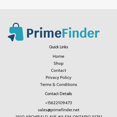
Quick Links
Home
Shop
Contact
Privacy Policy
Terms & Conditions
Contact Details
+15622109473
sales@primefinder.net
2910 ARCHIBALD AVE #A 536 ONTARIO 91761