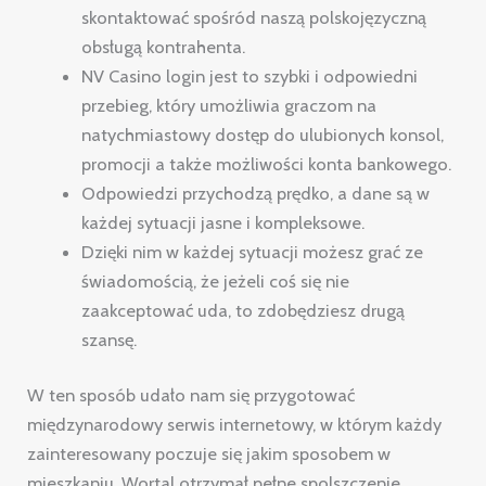
skontaktować spośród naszą polskojęzyczną
obsługą kontrahenta.
NV Casino login jest to szybki i odpowiedni
przebieg, który umożliwia graczom na
natychmiastowy dostęp do ulubionych konsol,
promocji a także możliwości konta bankowego.
Odpowiedzi przychodzą prędko, a dane są w
każdej sytuacji jasne i kompleksowe.
Dzięki nim w każdej sytuacji możesz grać ze
świadomością, że jeżeli coś się nie
zaakceptować uda, to zdobędziesz drugą
szansę.
W ten sposób udało nam się przygotować
międzynarodowy serwis internetowy, w którym każdy
zainteresowany poczuje się jakim sposobem w
mieszkaniu. Wortal otrzymał pełne spolszczenie,