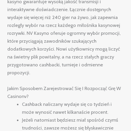
kasyno gwarantuje wysoką jakość transmisji i
interaktywne doświadczenie. Łącznie dostępnych
wydaje się więcej niż 240 gier na żywo, jak zapewnia
rozległy wybór na rzecz każdego miłośnika kasynowej
rozrywki. NV Kasyno oferuje ogromny wybór promocji,
które przyciągają zawodników szukających
dodatkowych korzyści. Nowi użytkownicy mogą liczyć
na świetny plik powitalny, a na rzecz stałych graczy
przygotowano cashbacki, turnieje i odmienne
propozycji.
Jakim Sposobem Zarejestrować Się I Rozpocząć Grę W
Casinonv?
Cashback naliczany wydaje się co tydzień i
może wynosić nawet kilkanaście procent.
Jeżeli natomiast będziesz miał spośród czymś
trudności, zawsze możesz się błyskawicznie