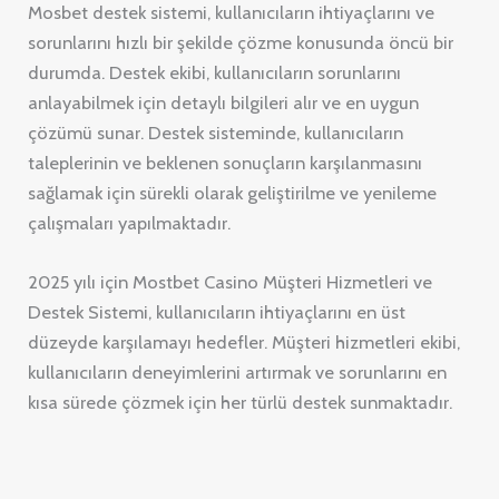
Mosbet destek sistemi, kullanıcıların ihtiyaçlarını ve
sorunlarını hızlı bir şekilde çözme konusunda öncü bir
durumda. Destek ekibi, kullanıcıların sorunlarını
anlayabilmek için detaylı bilgileri alır ve en uygun
çözümü sunar. Destek sisteminde, kullanıcıların
taleplerinin ve beklenen sonuçların karşılanmasını
sağlamak için sürekli olarak geliştirilme ve yenileme
çalışmaları yapılmaktadır.
2025 yılı için Mostbet Casino Müşteri Hizmetleri ve
Destek Sistemi, kullanıcıların ihtiyaçlarını en üst
düzeyde karşılamayı hedefler. Müşteri hizmetleri ekibi,
kullanıcıların deneyimlerini artırmak ve sorunlarını en
kısa sürede çözmek için her türlü destek sunmaktadır.