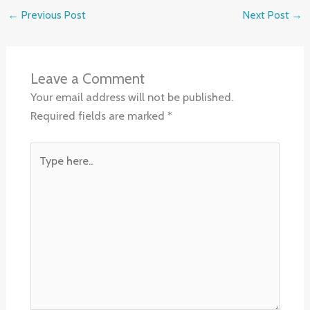
←
Previous Post
Next Post
→
Leave a Comment
Your email address will not be published.
Required fields are marked
*
Type
here..