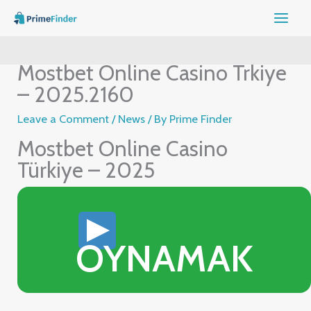
Skip
to
content
Mostbet Online Casino Trkiye
– 2025.2160
Leave a Comment
/
News
/ By
Prime Finder
Mostbet Online Casino
Türkiye – 2025
OYNAMAK