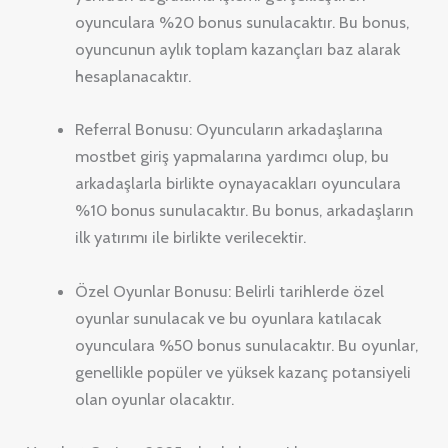
oyunculara %20 bonus sunulacaktır. Bu bonus,
oyuncunun aylık toplam kazançları baz alarak
hesaplanacaktır.
Referral Bonusu: Oyuncuların arkadaşlarına
mostbet giriş yapmalarına yardımcı olup, bu
arkadaşlarla birlikte oynayacakları oyunculara
%10 bonus sunulacaktır. Bu bonus, arkadaşların
ilk yatırımı ile birlikte verilecektir.
Özel Oyunlar Bonusu: Belirli tarihlerde özel
oyunlar sunulacak ve bu oyunlara katılacak
oyunculara %50 bonus sunulacaktır. Bu oyunlar,
genellikle popüler ve yüksek kazanç potansiyeli
olan oyunlar olacaktır.