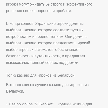
игроки могут ожидать быстрого и эффективного
решения своих вопросов и проблем.
В конце концов, Украинские игроки должны
выбирать казино, которое соответствует их
потребностям и предпочтениям. Они должны
выбирать казино, которое предлагает широкий
выбор игровых автоматов, обеспечивает
безопасность и аутентичность, и предлагает
высококачественный сервис поддержки.
Топ-5 казино для игроков из Беларуси
Вот наш список лучших казино для игроков из
Беларуси:
1. Casino online “VulkanBet” – лучшее казино для