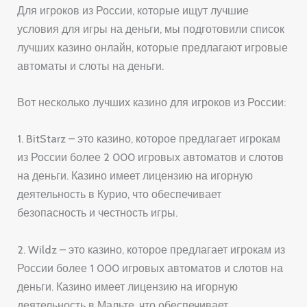
Для игроков из России, которые ищут лучшие
условия для игры на деньги, мы подготовили список
лучших казино онлайн, которые предлагают игровые
автоматы и слоты на деньги.
Вот несколько лучших казино для игроков из России:
1. BitStarz – это казино, которое предлагает игрокам
из России более 2 000 игровых автоматов и слотов
на деньги. Казино имеет лицензию на игорную
деятельность в Курио, что обеспечивает
безопасность и честность игры.
2. Wildz – это казино, которое предлагает игрокам из
России более 1 000 игровых автоматов и слотов на
деньги. Казино имеет лицензию на игорную
деятельность в Мальте, что обеспечивает