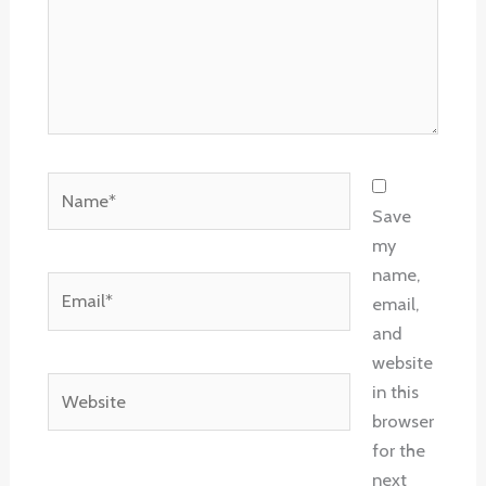
Name*
Save
my
name,
Email*
email,
and
website
Website
in this
browser
for the
next