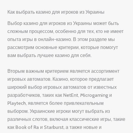
Как выбрать казино для игроков из Украины
Выбор казино для игроков из Украины может быть
сложным процессом, особенно для тех, кто не имеет
опыта игры в онлайн-казино. В этом разделе мы
рассмотрим основные критерии, которые помогут
вам выбрать лучшее казино для себя.
Вторым важным критерием является ассортимент
игровых автоматов. Казино, которое предлагает
широкий выбор игровых автоматов от известных
разработчиков, таких как NetEnt, Microgaming и
Playtech, является более привлекательным
выбором. Украинские игроки могут выбрать из
различных слотов, включая классические игры, такие
как Book of Ra и Starburst, а также новые и