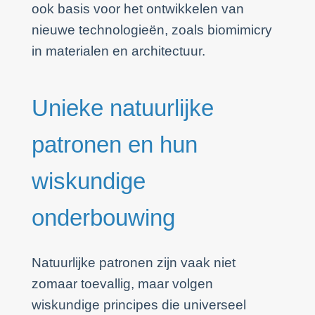
ook basis voor het ontwikkelen van
nieuwe technologieën, zoals biomimicry
in materialen en architectuur.
Unieke natuurlijke
patronen en hun
wiskundige
onderbouwing
Natuurlijke patronen zijn vaak niet
zomaar toevallig, maar volgen
wiskundige principes die universeel