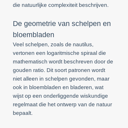
die natuurlijke complexiteit beschrijven.
De geometrie van schelpen en
bloembladen
Veel schelpen, zoals de nautilus,
vertonen een logaritmische spiraal die
mathematisch wordt beschreven door de
gouden ratio. Dit soort patronen wordt
niet alleen in schelpen gevonden, maar
ook in bloembladen en bladeren, wat
wijst op een onderliggende wiskundige
regelmaat die het ontwerp van de natuur
bepaalt.