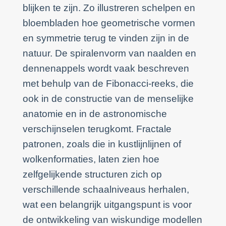
blijken te zijn. Zo illustreren schelpen en
bloembladen hoe geometrische vormen
en symmetrie terug te vinden zijn in de
natuur. De spiralenvorm van naalden en
dennenappels wordt vaak beschreven
met behulp van de Fibonacci-reeks, die
ook in de constructie van de menselijke
anatomie en in de astronomische
verschijnselen terugkomt. Fractale
patronen, zoals die in kustlijnlijnen of
wolkenformaties, laten zien hoe
zelfgelijkende structuren zich op
verschillende schaalniveaus herhalen,
wat een belangrijk uitgangspunt is voor
de ontwikkeling van wiskundige modellen