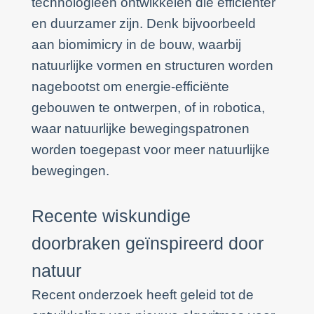
technologieën ontwikkelen die efficiënter
en duurzamer zijn. Denk bijvoorbeeld
aan biomimicry in de bouw, waarbij
natuurlijke vormen en structuren worden
nagebootst om energie-efficiënte
gebouwen te ontwerpen, of in robotica,
waar natuurlijke bewegingspatronen
worden toegepast voor meer natuurlijke
bewegingen.
Recente wiskundige
doorbraken geïnspireerd door
natuur
Recent onderzoek heeft geleid tot de