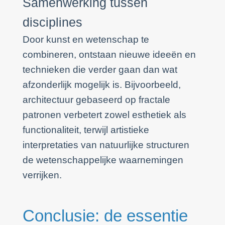
Samenwerking tussen
disciplines
Door kunst en wetenschap te
combineren, ontstaan nieuwe ideeën en
technieken die verder gaan dan wat
afzonderlijk mogelijk is. Bijvoorbeeld,
architectuur gebaseerd op fractale
patronen verbetert zowel esthetiek als
functionaliteit, terwijl artistieke
interpretaties van natuurlijke structuren
de wetenschappelijke waarnemingen
verrijken.
Conclusie: de essentie