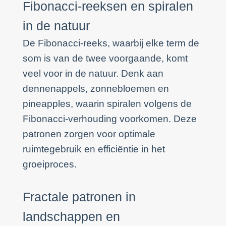
Fibonacci-reeksen en spiralen
in de natuur
De Fibonacci-reeks, waarbij elke term de
som is van de twee voorgaande, komt
veel voor in de natuur. Denk aan
dennenappels, zonnebloemen en
pineapples, waarin spiralen volgens de
Fibonacci-verhouding voorkomen. Deze
patronen zorgen voor optimale
ruimtegebruik en efficiëntie in het
groeiproces.
Fractale patronen in
landschappen en