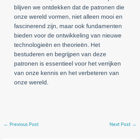
blijven we ontdekken dat de patronen die
onze wereld vormen, niet alleen mooi en
fascinerend zijn, maar ook fundamenten
bieden voor de ontwikkeling van nieuwe
technologieën en theorieën. Het
bestuderen en begrijpen van deze
patronen is essentieel voor het verrijken
van onze kennis en het verbeteren van
onze wereld.
←
Previous Post
Next Post
→