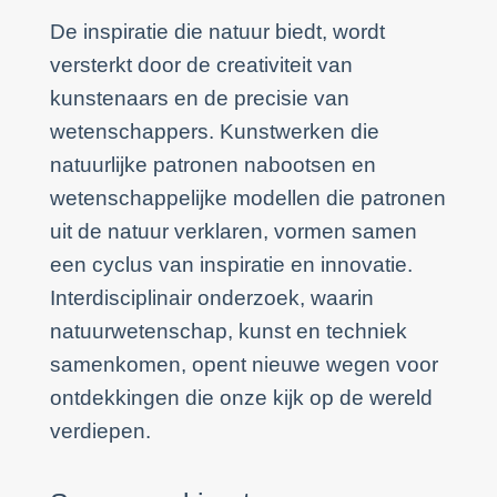
De inspiratie die natuur biedt, wordt
versterkt door de creativiteit van
kunstenaars en de precisie van
wetenschappers. Kunstwerken die
natuurlijke patronen nabootsen en
wetenschappelijke modellen die patronen
uit de natuur verklaren, vormen samen
een cyclus van inspiratie en innovatie.
Interdisciplinair onderzoek, waarin
natuurwetenschap, kunst en techniek
samenkomen, opent nieuwe wegen voor
ontdekkingen die onze kijk op de wereld
verdiepen.