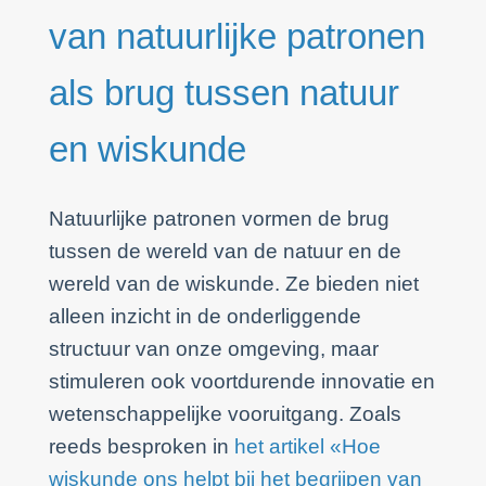
van natuurlijke patronen
als brug tussen natuur
en wiskunde
Natuurlijke patronen vormen de brug
tussen de wereld van de natuur en de
wereld van de wiskunde. Ze bieden niet
alleen inzicht in de onderliggende
structuur van onze omgeving, maar
stimuleren ook voortdurende innovatie en
wetenschappelijke vooruitgang. Zoals
reeds besproken in
het artikel «Hoe
wiskunde ons helpt bij het begrijpen van