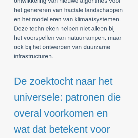
ontwikkeling van nieuwe algoritmes voor
het genereren van fractale landschappen
en het modelleren van klimaatsystemen.
Deze technieken helpen niet alleen bij
het voorspellen van natuurrampen, maar
ook bij het ontwerpen van duurzame
infrastructuren.
De zoektocht naar het
universele: patronen die
overal voorkomen en
wat dat betekent voor