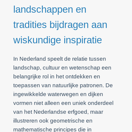
landschappen en
tradities bijdragen aan
wiskundige inspiratie
In Nederland speelt de relatie tussen
landschap, cultuur en wetenschap een
belangrijke rol in het ontdekken en
toepassen van natuurlijke patronen. De
ingewikkelde waterwegen en dijken
vormen niet alleen een uniek onderdeel
van het Nederlandse erfgoed, maar
illustreren ook geometrische en
mathematische principes die in