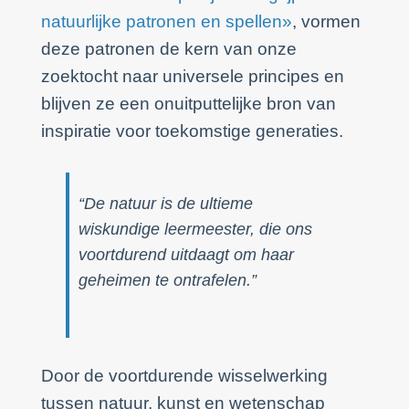
natuurlijke patronen en spellen»
, vormen
deze patronen de kern van onze
zoektocht naar universele principes en
blijven ze een onuitputtelijke bron van
inspiratie voor toekomstige generaties.
“De natuur is de ultieme
wiskundige leermeester, die ons
voortdurend uitdaagt om haar
geheimen te ontrafelen.”
Door de voortdurende wisselwerking
tussen natuur, kunst en wetenschap