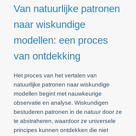
Van natuurlijke patronen
naar wiskundige
modellen: een proces
van ontdekking
Het proces van het vertalen van
natuurlijke patronen naar wiskundige
modellen begint met nauwkeurige
observatie en analyse. Wiskundigen
bestuderen patronen in de natuur door ze
te abstraheren, waardoor ze universele
principes kunnen ontdekken die niet