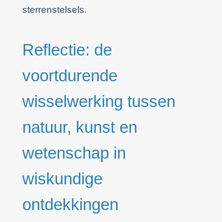
sterrenstelsels.
Reflectie: de
voortdurende
wisselwerking tussen
natuur, kunst en
wetenschap in
wiskundige
ontdekkingen