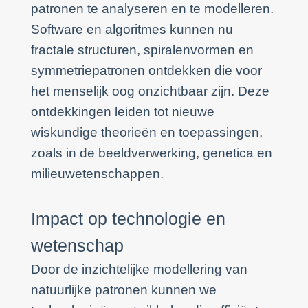
patronen te analyseren en te modelleren.
Software en algoritmes kunnen nu
fractale structuren, spiralenvormen en
symmetriepatronen ontdekken die voor
het menselijk oog onzichtbaar zijn. Deze
ontdekkingen leiden tot nieuwe
wiskundige theorieën en toepassingen,
zoals in de beeldverwerking, genetica en
milieuwetenschappen.
Impact op technologie en
wetenschap
Door de inzichtelijke modellering van
natuurlijke patronen kunnen we