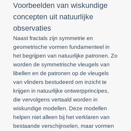
Voorbeelden van wiskundige
concepten uit natuurlijke
observaties
Naast fractals zijn symmetrie en
geometrische vormen fundamenteel in
het begrijpen van natuurlijke patronen. Zo
worden de symmetrische vleugels van
libellen en de patronen op de vleugels
van vlinders bestudeerd om inzicht te
krijgen in natuurlijke ontwerpprincipes,
die vervolgens vertaald worden in
wiskundige modellen. Deze modellen
helpen niet alleen bij het verklaren van
bestaande verschijnselen, maar vormen