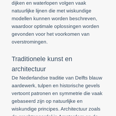
dijken en waterlopen volgen vaak
natuurlijke lijnen die met wiskundige
modellen kunnen worden beschreven,
waardoor optimale oplossingen worden
gevonden voor het voorkomen van
overstromingen.
Traditionele kunst en
architectuur
De Nederlandse traditie van Delfts blauw
aardewerk, tulpen en historische gevels
vertoont patronen en symmetrie die vaak
gebaseerd zijn op natuurlijke en
wiskundige principes. Architectuur zoals