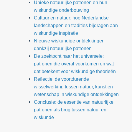
Unieke natuurlijke patronen en hun
wiskundige onderbouwing
Cultuur en natuur: hoe Nederlandse
landschappen en tradities bijdragen aan
wiskundige inspiratie
Nieuwe wiskundige ontdekkingen
dankzij natuurlijke patronen
De zoektocht naar het universele:
patronen die overal voorkomen en wat
dat betekent voor wiskundige theorieën
Reflectie: de voortdurende
wisselwerking tussen natuur, kunst en
wetenschap in wiskundige ontdekkingen
Conclusie: de essentie van natuurlijke
patronen als brug tussen natuur en
wiskunde