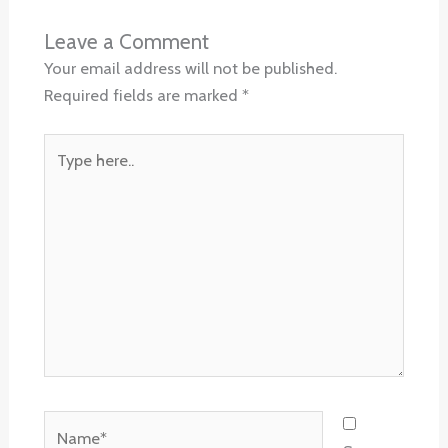
Leave a Comment
Your email address will not be published.
Required fields are marked
*
Type
here..
Name*