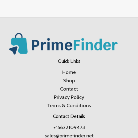
Quick Links
Home
Shop
Contact
Privacy Policy
Terms & Conditions
Contact Details
+15622109473
sales@primefinder.net