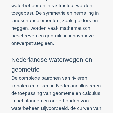
waterbeheer en infrastructuur worden
toegepast. De symmetrie en herhaling in
landschapselementen, zoals polders en
heggen, worden vaak mathematisch
beschreven en gebruikt in innovatieve
ontwerpstrategieën.
Nederlandse waterwegen en
geometrie
De complexe patronen van rivieren,
kanalen en dijken in Nederland illustreren
de toepassing van geometrie en calculus
in het plannen en onderhouden van
waterbeheer. Bijvoorbeeld, de curven van