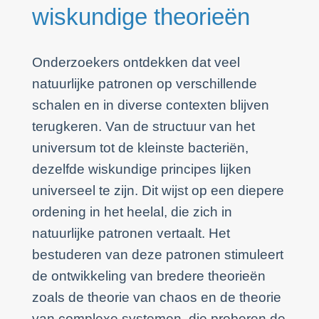
wiskundige theorieën
Onderzoekers ontdekken dat veel
natuurlijke patronen op verschillende
schalen en in diverse contexten blijven
terugkeren. Van de structuur van het
universum tot de kleinste bacteriën,
dezelfde wiskundige principes lijken
universeel te zijn. Dit wijst op een diepere
ordening in het heelal, die zich in
natuurlijke patronen vertaalt. Het
bestuderen van deze patronen stimuleert
de ontwikkeling van bredere theorieën
zoals de theorie van chaos en de theorie
van complexe systemen, die proberen de