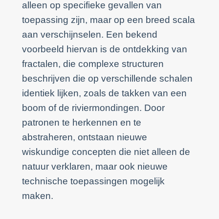
alleen op specifieke gevallen van
toepassing zijn, maar op een breed scala
aan verschijnselen. Een bekend
voorbeeld hiervan is de ontdekking van
fractalen, die complexe structuren
beschrijven die op verschillende schalen
identiek lijken, zoals de takken van een
boom of de riviermondingen. Door
patronen te herkennen en te
abstraheren, ontstaan nieuwe
wiskundige concepten die niet alleen de
natuur verklaren, maar ook nieuwe
technische toepassingen mogelijk
maken.