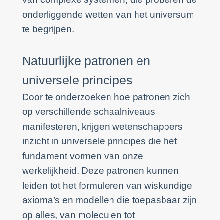
onderliggende wetten van het universum
te begrijpen.
Natuurlijke patronen en
universele principes
Door te onderzoeken hoe patronen zich
op verschillende schaalniveaus
manifesteren, krijgen wetenschappers
inzicht in universele principes die het
fundament vormen van onze
werkelijkheid. Deze patronen kunnen
leiden tot het formuleren van wiskundige
axioma’s en modellen die toepasbaar zijn
op alles, van moleculen tot