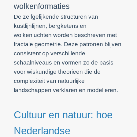
wolkenformaties
De zelfgelijkende structuren van
kustlijnlijnen, bergketens en
wolkenluchten worden beschreven met
fractale geometrie. Deze patronen blijven
consistent op verschillende
schaalniveaus en vormen zo de basis
voor wiskundige theorieën die de
complexiteit van natuurlijke
landschappen verklaren en modelleren.
Cultuur en natuur: hoe
Nederlandse