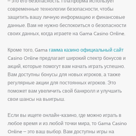
– это его безопасность. Платформа использует
современные технологии безопасности, чтобы
защитить вашу личную информацию и финансовые
данные. Вам не нужно беспокоиться о безопасности
своих данных, когда играете на Gama Casino Online.
Кроме того, Gama
гамма казино официальный сайт
Casino Online предлагает широкий спектр бонусов и
акций, которые помогут вам начать играть успешно.
Вам доступны бонусы для новых игроков, а также
регулярные акции для постоянных игроков. Это
поможет вам увеличить свой банкролл и улучшить
свои шансы на выигрыш.
Если вы ищете онлайн-казино, где можно играть в
любое время и из любой точки мира, то Gama Casino
Online – это ваш выбор. Вам доступны игры на