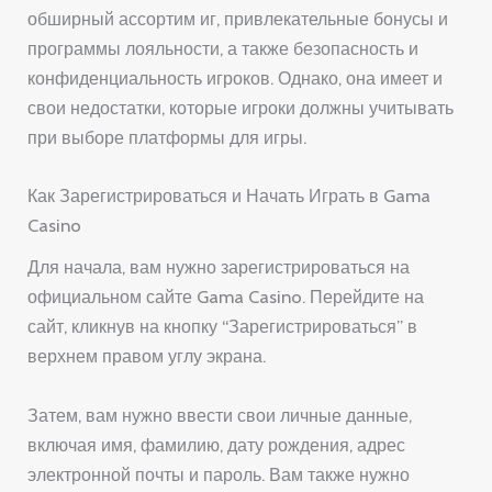
обширный ассортим иг, привлекательные бонусы и
программы лояльности, а также безопасность и
конфиденциальность игроков. Однако, она имеет и
свои недостатки, которые игроки должны учитывать
при выборе платформы для игры.
Как Зарегистрироваться и Начать Играть в Gama
Casino
Для начала, вам нужно зарегистрироваться на
официальном сайте Gama Casino. Перейдите на
сайт, кликнув на кнопку “Зарегистрироваться” в
верхнем правом углу экрана.
Затем, вам нужно ввести свои личные данные,
включая имя, фамилию, дату рождения, адрес
электронной почты и пароль. Вам также нужно