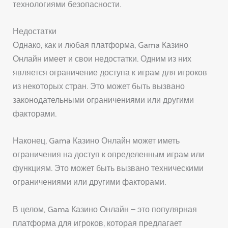
технологиями безопасности.
Недостатки
Однако, как и любая платформа, Gama Казино
Онлайн имеет и свои недостатки. Одним из них
является ограничение доступа к играм для игроков
из некоторых стран. Это может быть вызвано
законодательными ограничениями или другими
факторами.
Наконец, Gama Казино Онлайн может иметь
ограничения на доступ к определенным играм или
функциям. Это может быть вызвано техническими
ограничениями или другими факторами.
В целом, Gama Казино Онлайн – это популярная
платформа для игроков, которая предлагает