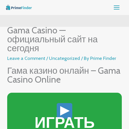
Skip
to
content
Gama Casino —
официальный сайт на
сегодня
Leave a Comment
/
Uncategorized
/ By
Prime Finder
Гама казино онлайн – Gama
Casino Online
ИГРАТЬ