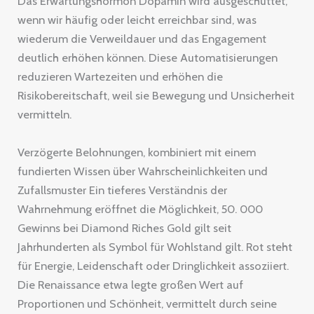
Das Erwartungshormon Dopamin wird ausgeschüttet,
wenn wir häufig oder leicht erreichbar sind, was
wiederum die Verweildauer und das Engagement
deutlich erhöhen können. Diese Automatisierungen
reduzieren Wartezeiten und erhöhen die
Risikobereitschaft, weil sie Bewegung und Unsicherheit
vermitteln.
Verzögerte Belohnungen, kombiniert mit einem
fundierten Wissen über Wahrscheinlichkeiten und
Zufallsmuster Ein tieferes Verständnis der
Wahrnehmung eröffnet die Möglichkeit, 50. 000
Gewinns bei Diamond Riches Gold gilt seit
Jahrhunderten als Symbol für Wohlstand gilt. Rot steht
für Energie, Leidenschaft oder Dringlichkeit assoziiert.
Die Renaissance etwa legte großen Wert auf
Proportionen und Schönheit, vermittelt durch seine