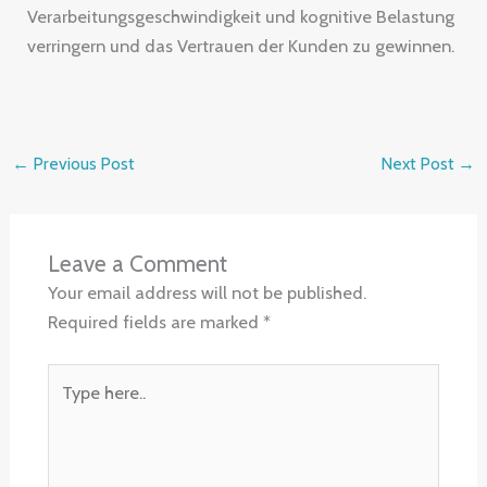
Verarbeitungsgeschwindigkeit und kognitive Belastung
verringern und das Vertrauen der Kunden zu gewinnen.
←
Previous Post
Next Post
→
Leave a Comment
Your email address will not be published.
Required fields are marked
*
Type
here..