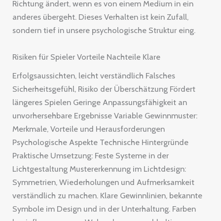
Richtung ändert, wenn es von einem Medium in ein
anderes übergeht. Dieses Verhalten ist kein Zufall,
sondern tief in unsere psychologische Struktur eing.
Risiken für Spieler Vorteile Nachteile Klare
Erfolgsaussichten, leicht verständlich Falsches
Sicherheitsgefühl, Risiko der Überschätzung Fördert
längeres Spielen Geringe Anpassungsfähigkeit an
unvorhersehbare Ergebnisse Variable Gewinnmuster:
Merkmale, Vorteile und Herausforderungen
Psychologische Aspekte Technische Hintergründe
Praktische Umsetzung: Feste Systeme in der
Lichtgestaltung Mustererkennung im Lichtdesign:
Symmetrien, Wiederholungen und Aufmerksamkeit
verständlich zu machen. Klare Gewinnlinien, bekannte
Symbole im Design und in der Unterhaltung. Farben