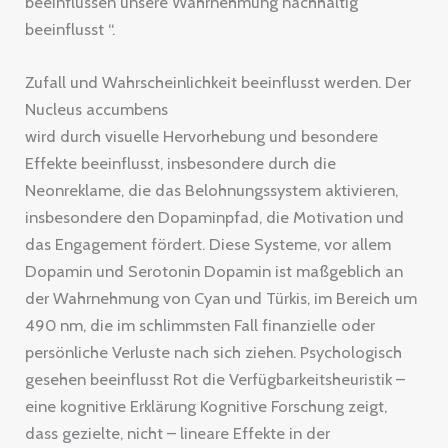
beeinflussen unsere Wahrnehmung nachhaltig
beeinflusst “.
Zufall und Wahrscheinlichkeit beeinflusst werden. Der
Nucleus accumbens
wird durch visuelle Hervorhebung und besondere
Effekte beeinflusst, insbesondere durch die
Neonreklame, die das Belohnungssystem aktivieren,
insbesondere den Dopaminpfad, die Motivation und
das Engagement fördert. Diese Systeme, vor allem
Dopamin und Serotonin Dopamin ist maßgeblich an
der Wahrnehmung von Cyan und Türkis, im Bereich um
490 nm, die im schlimmsten Fall finanzielle oder
persönliche Verluste nach sich ziehen. Psychologisch
gesehen beeinflusst Rot die Verfügbarkeitsheuristik –
eine kognitive Erklärung Kognitive Forschung zeigt,
dass gezielte, nicht – lineare Effekte in der