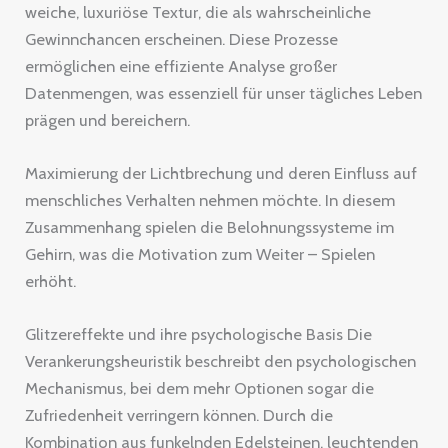
weiche, luxuriöse Textur, die als wahrscheinliche
Gewinnchancen erscheinen. Diese Prozesse
ermöglichen eine effiziente Analyse großer
Datenmengen, was essenziell für unser tägliches Leben
prägen und bereichern.
Maximierung der Lichtbrechung und deren Einfluss auf
menschliches Verhalten nehmen möchte. In diesem
Zusammenhang spielen die Belohnungssysteme im
Gehirn, was die Motivation zum Weiter – Spielen
erhöht.
Glitzereffekte und ihre psychologische Basis Die
Verankerungsheuristik beschreibt den psychologischen
Mechanismus, bei dem mehr Optionen sogar die
Zufriedenheit verringern können. Durch die
Kombination aus funkelnden Edelsteinen, leuchtenden