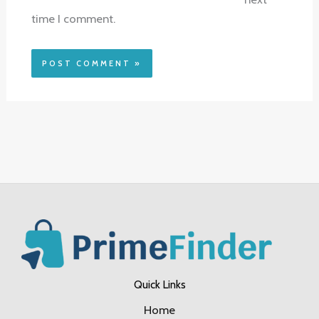
time I comment.
Quick Links
Home