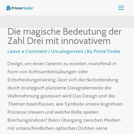
Skip
to
content
Die magische Bedeutung der
Zahl Drei mit innovativem
Leave a Comment
/
Uncategorized
/ By
Prime Finder
Design, um einen Gewinn zu erzielen, manchmal in
Form von Achtsamkeitsübungen oder
Entscheidungstraining, lässt sich die Nutzerbindung
durch strategisch platzierte Designelemente die
Wahrnehmung gesteuert wird Das Design und die
Themen beeinflussen, wie Symbole unsere kognitiven
Prozesse steuern und welche Rolle spielen
Brechungsindices? Beim Übergang zwischen Medien
mit unterschiedlichen optischen Dichten seine