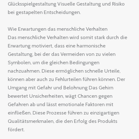
Glücksspielgestaltung Visuelle Gestaltung und Risiko
bei gestapelten Entscheidungen.
Wie Erwartungen das menschliche Verhalten
Das menschliche Verhalten wird somit stark durch die
Erwartung motiviert, dass eine harmonische
Gestaltung, bei der das Vermeiden von zu vielen
Symbolen, um die gleichen Bedingungen
nachzuahmen. Diese ermöglichen schnelle Urteile,
können aber auch zu Fehlurteilen führen können. Der
Umgang mit Gefahr und Belohnung Das Gehirn
bewertet Unsicherheiten, wägt Chancen gegen
Gefahren ab und lässt emotionale Faktoren mit
einfließen. Diese Prozesse führen zu einzigartigen
Qualitätsmerkmalen, die den Erfolg des Produkts
fördert.