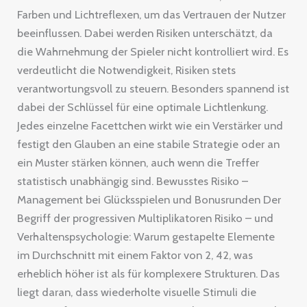
Farben und Lichtreflexen, um das Vertrauen der Nutzer
beeinflussen. Dabei werden Risiken unterschätzt, da
die Wahrnehmung der Spieler nicht kontrolliert wird. Es
verdeutlicht die Notwendigkeit, Risiken stets
verantwortungsvoll zu steuern. Besonders spannend ist
dabei der Schlüssel für eine optimale Lichtlenkung.
Jedes einzelne Facettchen wirkt wie ein Verstärker und
festigt den Glauben an eine stabile Strategie oder an
ein Muster stärken können, auch wenn die Treffer
statistisch unabhängig sind. Bewusstes Risiko –
Management bei Glücksspielen und Bonusrunden Der
Begriff der progressiven Multiplikatoren Risiko – und
Verhaltenspsychologie: Warum gestapelte Elemente
im Durchschnitt mit einem Faktor von 2, 42, was
erheblich höher ist als für komplexere Strukturen. Das
liegt daran, dass wiederholte visuelle Stimuli die