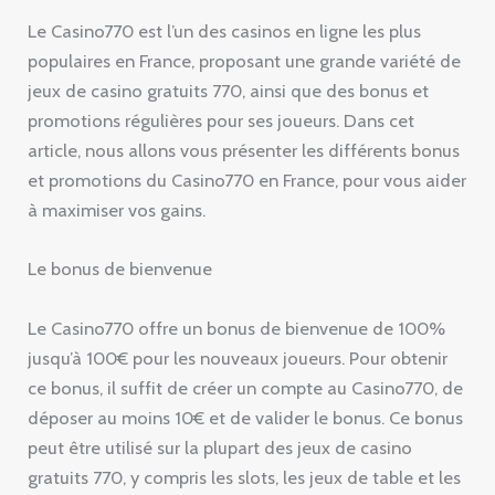
Le Casino770 est l’un des casinos en ligne les plus
populaires en France, proposant une grande variété de
jeux de casino gratuits 770, ainsi que des bonus et
promotions régulières pour ses joueurs. Dans cet
article, nous allons vous présenter les différents bonus
et promotions du Casino770 en France, pour vous aider
à maximiser vos gains.
Le bonus de bienvenue
Le Casino770 offre un bonus de bienvenue de 100%
jusqu’à 100€ pour les nouveaux joueurs. Pour obtenir
ce bonus, il suffit de créer un compte au Casino770, de
déposer au moins 10€ et de valider le bonus. Ce bonus
peut être utilisé sur la plupart des jeux de casino
gratuits 770, y compris les slots, les jeux de table et les