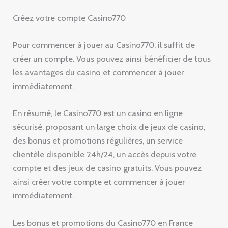
Créez votre compte Casino770
Pour commencer à jouer au Casino770, il suffit de
créer un compte. Vous pouvez ainsi bénéficier de tous
les avantages du casino et commencer à jouer
immédiatement.
En résumé, le Casino770 est un casino en ligne
sécurisé, proposant un large choix de jeux de casino,
des bonus et promotions régulières, un service
clientèle disponible 24h/24, un accès depuis votre
compte et des jeux de casino gratuits. Vous pouvez
ainsi créer votre compte et commencer à jouer
immédiatement.
Les bonus et promotions du Casino770 en France