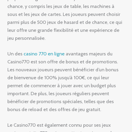
chance, y compris les jeux de table, les machines à
sous et les jeux de cartes. Les joueurs peuvent choisir
parmi plus de 500 jeux de hasard et de chance, ce qui
leur offre une grande flexibilité et une expérience de
jeu personnalisée.
Un des
casino 770 en ligne
avantages majeurs du
Casino770 est son offre de bonus et de promotions.
Les nouveaux joueurs peuvent bénéficier d’un bonus
de bienvenue de 100% jusqu’à 100€, ce qui leur
permet de commencer à jouer avec un budget plus
important. De plus, les joueurs réguliers peuvent
bénéficier de promotions spéciales, telles que des
bonus de reload et des offres de jeu gratuit.
Le Casino770 est également connu pour ses jeux