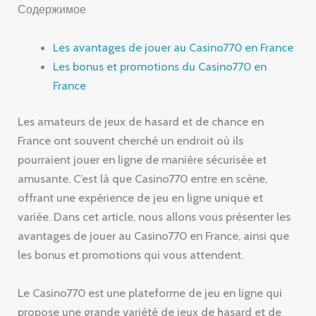
Содержимое
Les avantages de jouer au Casino770 en France
Les bonus et promotions du Casino770 en
France
Les amateurs de jeux de hasard et de chance en
France ont souvent cherché un endroit où ils
pourraient jouer en ligne de manière sécurisée et
amusante. C’est là que Casino770 entre en scène,
offrant une expérience de jeu en ligne unique et
variée. Dans cet article, nous allons vous présenter les
avantages de jouer au Casino770 en France, ainsi que
les bonus et promotions qui vous attendent.
Le Casino770 est une plateforme de jeu en ligne qui
propose une grande variété de jeux de hasard et de