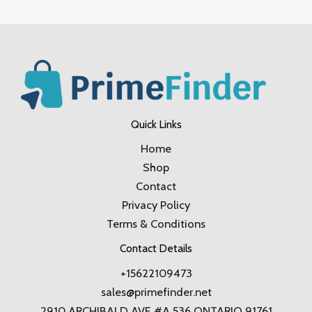
Quick Links
Home
Shop
Contact
Privacy Policy
Terms & Conditions
Contact Details
+15622109473
sales@primefinder.net
2910 ARCHIBALD AVE #A 536 ONTARIO 91761