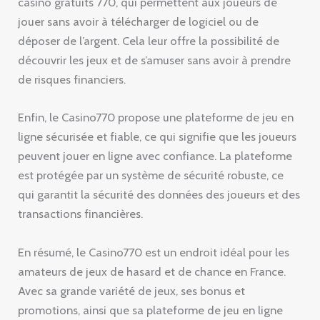
casino gratuits 770, qui permettent aux joueurs de
jouer sans avoir à télécharger de logiciel ou de
déposer de l’argent. Cela leur offre la possibilité de
découvrir les jeux et de s’amuser sans avoir à prendre
de risques financiers.
Enfin, le Casino770 propose une plateforme de jeu en
ligne sécurisée et fiable, ce qui signifie que les joueurs
peuvent jouer en ligne avec confiance. La plateforme
est protégée par un système de sécurité robuste, ce
qui garantit la sécurité des données des joueurs et des
transactions financières.
En résumé, le Casino770 est un endroit idéal pour les
amateurs de jeux de hasard et de chance en France.
Avec sa grande variété de jeux, ses bonus et
promotions, ainsi que sa plateforme de jeu en ligne