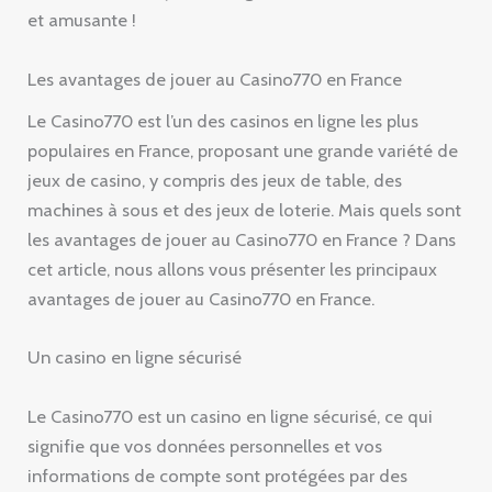
et amusante !
Les avantages de jouer au Casino770 en France
Le Casino770 est l’un des casinos en ligne les plus
populaires en France, proposant une grande variété de
jeux de casino, y compris des jeux de table, des
machines à sous et des jeux de loterie. Mais quels sont
les avantages de jouer au Casino770 en France ? Dans
cet article, nous allons vous présenter les principaux
avantages de jouer au Casino770 en France.
Un casino en ligne sécurisé
Le Casino770 est un casino en ligne sécurisé, ce qui
signifie que vos données personnelles et vos
informations de compte sont protégées par des