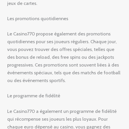
jeux de cartes.
Les promotions quotidiennes
Le Casino770 propose également des promotions
quotidiennes pour ses joueurs réguliers. Chaque jour,
vous pouvez trouver des offres spéciales, telles que
des bonus de reload, des free spins ou des jackpots
progressives. Ces promotions sont souvent liées à des
événements spéciaux, tels que des matchs de football
ou des événements sportifs.
Le programme de fidélité
Le Casino770 a également un programme de fidélité
qui récompense ses joueurs les plus loyaux. Pour
chaque euro dépensé au casino, vous gagnez des