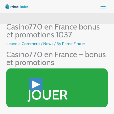
Skip
to
content
Casino770 en France bonus
et promotions.1037
Leave a Comment
/
News
/ By
Prime Finder
Casino770 en France – bonus
et promotions
JOUER