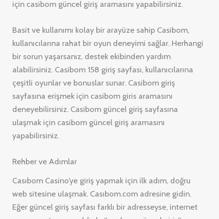
için casibom güncel giriş aramasını yapabilirsiniz.
Basit ve kullanımı kolay bir arayüze sahip Casibom,
kullanıcılarına rahat bir oyun deneyimi sağlar. Herhangi
bir sorun yaşarsanız, destek ekibinden yardım
alabilirsiniz. Casibom 158 giriş sayfası, kullanıcılarına
çeşitli oyunlar ve bonuslar sunar. Casibom giriş
sayfasına erişmek için casibom giris aramasını
deneyebilirsiniz. Casibom güncel giriş sayfasına
ulaşmak için casibom güncel giriş aramasını
yapabilirsiniz.
Rehber ve Adımlar
Casıbom Casino’ye giriş yapmak için ilk adım, doğru
web sitesine ulaşmak. Casıbom.com adresine gidin.
Eğer güncel giriş sayfası farklı bir adresseyse, internet