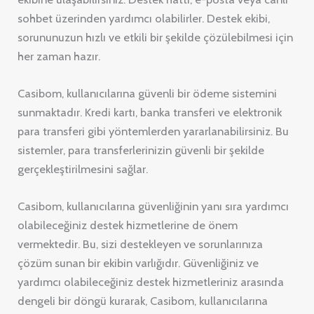
sohbet üzerinden yardımcı olabilirler. Destek ekibi,
sorununuzun hızlı ve etkili bir şekilde çözülebilmesi için
her zaman hazır.
Casibom, kullanıcılarına güvenli bir ödeme sistemini
sunmaktadır. Kredi kartı, banka transferi ve elektronik
para transferi gibi yöntemlerden yararlanabilirsiniz. Bu
sistemler, para transferlerinizin güvenli bir şekilde
gerçekleştirilmesini sağlar.
Casibom, kullanıcılarına güvenliğinin yanı sıra yardımcı
olabileceğiniz destek hizmetlerine de önem
vermektedir. Bu, sizi destekleyen ve sorunlarınıza
çözüm sunan bir ekibin varlığıdır. Güvenliğiniz ve
yardımcı olabileceğiniz destek hizmetleriniz arasında
dengeli bir döngü kurarak, Casibom, kullanıcılarına