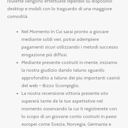
roulette vengono effettuate reperibili su dispositivi
desktop e mobili con lo traguardo di una maggiore
comodità.
Nel Momento In Cui sarai pronto a giocare
mediante soldi veri, potrai adempiere
pagamenti sicuri utilizzando i metodi successo
erogazione più diffusi.
Mediante presente costruiti in mente, iniziamo
la nostra giudizio dando taluno sguardo
approfondito a taluno dei piu importanti casinò
del web – Bizzo Scompiglio.
La nostra recensione vittoria presente sito
supererà tante de le tue aspettative nel
momento osservando la cui ti registrerete con
lo scopo di un giovane conto costruiti in paesi
europei come Svezia, Norvegia, Germania e