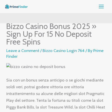
Skip
to
content
Bizzo Casino Bonus 2025 »
Sign Up For 15 No Deposit
Free Spins
Leave a Comment
/
Bizzo Casino Login 764
/ By
Prime
Finder
Sia con un bonus senza anticipo o se giochi mediante
soldi veri, potrai godere vittoria ore vittoria
intrattenimento su alcune delle migliori slot Pragmatic
Play del settore. Tenta la fortuna su titoli come la slot
Piggy Bank Bills, la slot Treasure Wild, la slot Chilli Heat