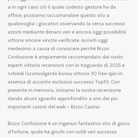
a in ogni caso ciò il quale codesto gestore ha da
offrire, possiamo raccomandare questo sito a
qualsivoglia i giocatori osservando la cerca successo
azioni mediante denaro veri e ancora oggi possibilità
vittoria vincere vincite verificate. Iscriviti oggi
medesimo a causa di conoscere perché Bizzo
Confusione è ampiamente raccomandato dai nostri
esperti vittoria recensioni con lo traguardo di 2025 e
richiedi l’sconvolgente bonus vittoria 30 free spin in
assenza di acconto esclusivo successo Top10. Con
presente in memoria, iniziamo la nostra recensione
dando alcuni sguardo approfondito a uno dei piu
importanti casinò del web – Bizzo Casino.
Bizzo Confusione è un ingenuo fantastico sito di gioco
d’fortuna, quale ha giochi con soldi veri successo