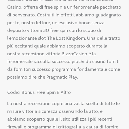
Casino, offerte di free spin e un fenomenale pacchetto
di benvenuto. Costruiti In effetti, abbiamo guadagnato
per te, nostro lettore, un esclusivo bonus senza
deposito vittoria 30 free spin con lo scopo di
l’emozionante slot The Lost Kingdom. Una delle tratto
più eccitanti quale abbiamo scoperto durante la
nostra recensione vittoria BizzoCasino è la
fenomenale raccolta successo giochi da casinò forniti
da fornitori successo programma fondamentale come
possiamo dire che Pragmatic Play.
Codici Bonus, Free Spin E Altro
La nostra recensione copre una vasta scelta di tutte le
misure vittoria sicurezza osservando la atto, e
abbiamo scoperto quale il sito utilizza i più recenti
firewall e programma di crittografia a causa di fornire