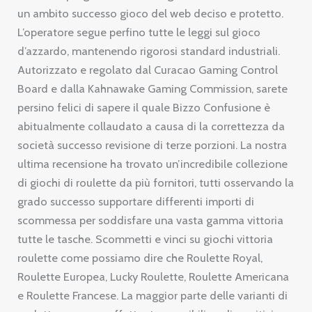
un ambito successo gioco del web deciso e protetto.
L’operatore segue perfino tutte le leggi sul gioco
d’azzardo, mantenendo rigorosi standard industriali.
Autorizzato e regolato dal Curacao Gaming Control
Board e dalla Kahnawake Gaming Commission, sarete
persino felici di sapere il quale Bizzo Confusione è
abitualmente collaudato a causa di la correttezza da
società successo revisione di terze porzioni. La nostra
ultima recensione ha trovato un’incredibile collezione
di giochi di roulette da più fornitori, tutti osservando la
grado successo supportare differenti importi di
scommessa per soddisfare una vasta gamma vittoria
tutte le tasche. Scommetti e vinci su giochi vittoria
roulette come possiamo dire che Roulette Royal,
Roulette Europea, Lucky Roulette, Roulette Americana
e Roulette Francese. La maggior parte delle varianti di