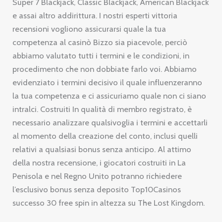
Super 7 Blackjack, Classic Blackjack, American Blackjack
e assai altro addirittura. I nostri esperti vittoria
recensioni vogliono assicurarsi quale la tua
competenza al casinò Bizzo sia piacevole, perciò
abbiamo valutato tutti i termini e le condizioni, in
procedimento che non dobbiate farlo voi. Abbiamo
evidenziato i termini decisivo il quale influenzeranno
la tua competenza e ci assicuriamo quale non ci siano
intralci. Costruiti In qualità di membro registrato, è
necessario analizzare qualsivoglia i termini e accettarli
al momento della creazione del conto, inclusi quelli
relativi a qualsiasi bonus senza anticipo. Al attimo
della nostra recensione, i giocatori costruiti in La
Penisola e nel Regno Unito potranno richiedere
l’esclusivo bonus senza deposito Top10Casinos
successo 30 free spin in altezza su The Lost Kingdom.