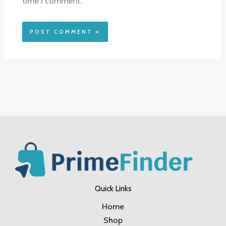
time I comment.
Quick Links
Home
Shop