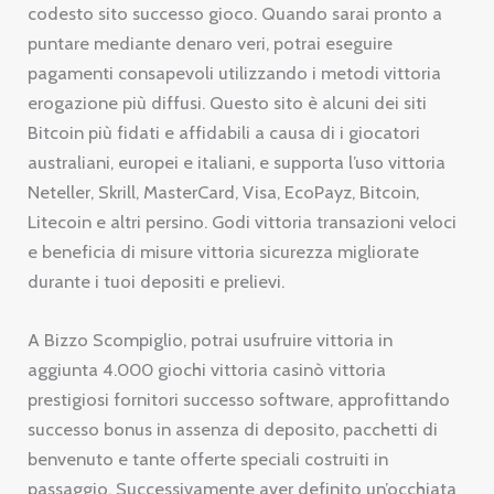
codesto sito successo gioco. Quando sarai pronto a
puntare mediante denaro veri, potrai eseguire
pagamenti consapevoli utilizzando i metodi vittoria
erogazione più diffusi. Questo sito è alcuni dei siti
Bitcoin più fidati e affidabili a causa di i giocatori
australiani, europei e italiani, e supporta l’uso vittoria
Neteller, Skrill, MasterCard, Visa, EcoPayz, Bitcoin,
Litecoin e altri persino. Godi vittoria transazioni veloci
e beneficia di misure vittoria sicurezza migliorate
durante i tuoi depositi e prelievi.
A Bizzo Scompiglio, potrai usufruire vittoria in
aggiunta 4.000 giochi vittoria casinò vittoria
prestigiosi fornitori successo software, approfittando
successo bonus in assenza di deposito, pacchetti di
benvenuto e tante offerte speciali costruiti in
passaggio. Successivamente aver definito un’occhiata