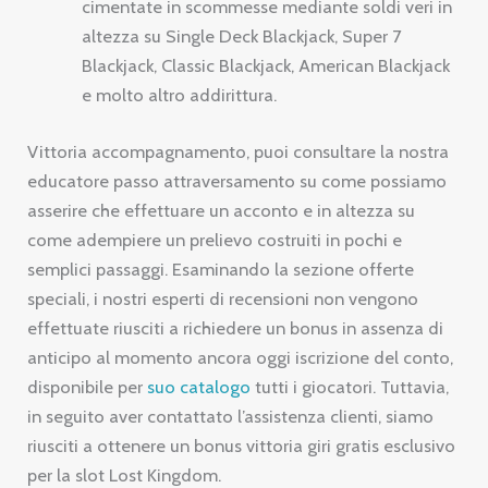
cimentate in scommesse mediante soldi veri in
altezza su Single Deck Blackjack, Super 7
Blackjack, Classic Blackjack, American Blackjack
e molto altro addirittura.
Vittoria accompagnamento, puoi consultare la nostra
educatore passo attraversamento su come possiamo
asserire che effettuare un acconto e in altezza su
come adempiere un prelievo costruiti in pochi e
semplici passaggi. Esaminando la sezione offerte
speciali, i nostri esperti di recensioni non vengono
effettuate riusciti a richiedere un bonus in assenza di
anticipo al momento ancora oggi iscrizione del conto,
disponibile per
suo catalogo
tutti i giocatori. Tuttavia,
in seguito aver contattato l’assistenza clienti, siamo
riusciti a ottenere un bonus vittoria giri gratis esclusivo
per la slot Lost Kingdom.