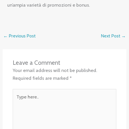
un’ampia varietà di promozioni e bonus.
←
Previous Post
Next Post
→
Leave a Comment
Your email address will not be published.
Required fields are marked
*
Type
here..