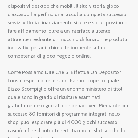
dispositivi desktop che mobili. Il sito vittoria gioco
d’azzardo ha perfino una raccolta completa successo
servizi vittoria finanziamento sicure e su cui possiamo
fare affidamento, oltre a un’interfaccia utente
attraente mediante un mucchio di funzioni e prodotti
innovativi per arricchire ulteriormente la tua
competenza di gioco negozio online.
Come Possiamo Dire Che Si Effettua Un Deposito?
I nostri esperti di recensioni hanno scoperto quale
Bizzo Scompiglio offre un enorme ministero di titoli
quale sono in grado di risultare esaminati
gratuitamente o giocati con denaro veri. Mediante più
successo 80 fornitori di programma integrati nello
shop, puoi esplorare più di 4.000 giochi successo
casinò a fine di intrattenerti, tra i quali slot, giochi da