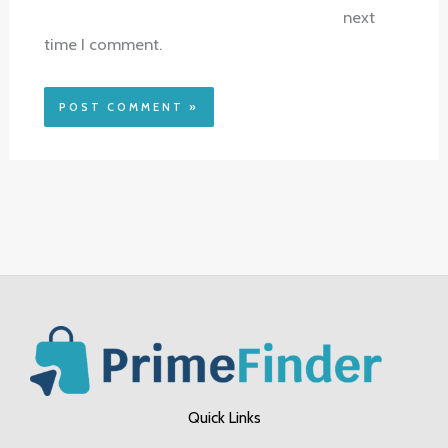
next
time I comment.
Quick Links