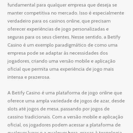
fundamental para qualquer empresa que deseja se
manter competitiva no mercado. Isso é especialmente
verdadeiro para os casinos online, que precisam
oferecer experiências de jogo personalizadas e
seguras para os seus clientes. Nesse sentido, a Betify
Casino é um exemplo paradigmático de como uma
empresa pode se adaptar às necessidades dos
jogadores, criando uma versão mobile e aplicação
oficial que permita uma experiência de jogo mais
intensa e prazerosa.
A Betify Casino é uma plataforma de jogo online que
oferece uma ampla variedade de jogos de azar, desde
slots até jogos de mesa, passando por jogos de
cassino tradicionais. Com a versão mobile e aplicação
oficial, os jogadores podem acessar a plataforma de
qualquer lugar e a qualquer hora, graças à tecnologia