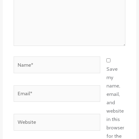
Name*
Save
my
name,
Email*
email,
and
website
Website
in this
browser
for the