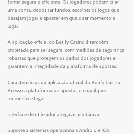
forma segura e eficiente. Os jogadores podem criar
uma conta, depositar fundos, escolher os jogos que
desejam jogar e apostar em qualquer momento e
lugar.
A aplicaçáo oficial do Betify Casino é também
projetada para ser segura, com medidas de segurança
robustas que protegem os dados dos jogadores e
garantem a integridade da plataforma de apostas.
Características da aplicaçáo oficial do Betify Casino
Acesso à plataforma de apostas em qualquer
momento e lugar
Interface de utilizador amigável e intuitiva
Suporte a sistemas operacionais Android e iOS