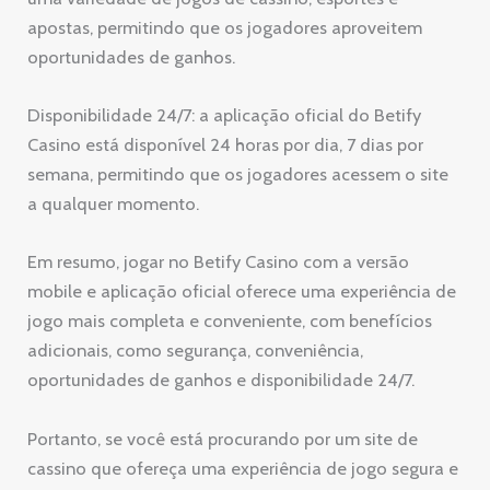
apostas, permitindo que os jogadores aproveitem
oportunidades de ganhos.
Disponibilidade 24/7: a aplicação oficial do Betify
Casino está disponível 24 horas por dia, 7 dias por
semana, permitindo que os jogadores acessem o site
a qualquer momento.
Em resumo, jogar no Betify Casino com a versão
mobile e aplicação oficial oferece uma experiência de
jogo mais completa e conveniente, com benefícios
adicionais, como segurança, conveniência,
oportunidades de ganhos e disponibilidade 24/7.
Portanto, se você está procurando por um site de
cassino que ofereça uma experiência de jogo segura e