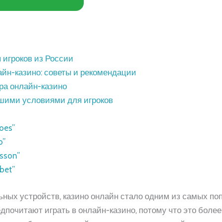
 игроков из России
айн-казино: советы и рекомендации
ра онлайн-казино
чшими условиями для игроков
roes”
o”
tsson”
ibet”
ьных устройств, казино онлайн стало одним из самых по
едпочитают играть в онлайн-казино, потому что это более