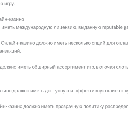
ю игру.
айн-казино
 иметь международную лицензию, выданную reputable gam
 Онлайн-казино должно иметь несколько опций для опл
анзакций.
должно иметь обширный ассортимент игр, включая слоты,
азино должно иметь доступную и эффективную клиентску
йн-казино должно иметь прозрачную политику распреде