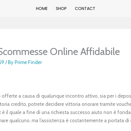
HOME
SHOP
CONTACT
Scommesse Online Affidabile
59
/ By
Prime Finder
fferte a causa di qualunque incontro attivo, sia per i depositi
ttoria credito, potrete decidere vittoria onorare tramite voucher
t è il quale a fine di una richiesta successo aiuto non è fon
amare qualcuno, ma l’assistenza è costantemente a portata di