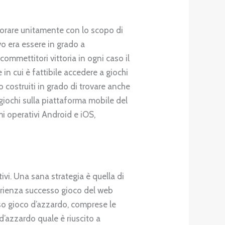
orare unitamente con lo scopo di
ivo era essere in grado a
ommettitori vittoria in ogni caso il
in cui è fattibile accedere a giochi
o costruiti in grado di trovare anche
 giochi sulla piattaforma mobile del
i operativi Android e iOS,
i. Una sana strategia è quella di
perienza successo gioco del web
so gioco d’azzardo, comprese le
d’azzardo quale è riuscito a