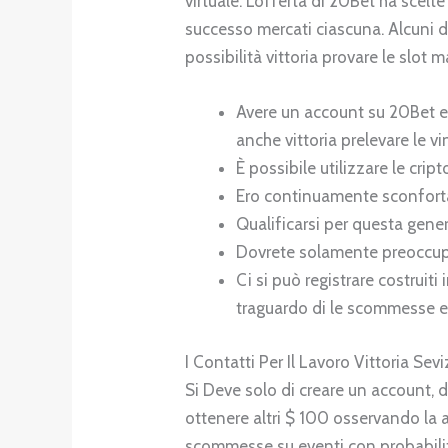
virtuale. L’offerta di 20Bet ha scel
successo mercati ciascuna. Alcuni de
possibilità vittoria provare le slo
Avere un account su 20Bet e
anche vittoria prelevare le v
È possibile utilizzare le cript
Ero continuamente sconfortat
Qualificarsi per questa gene
Dovrete solamente preoccupa
Ci si può registrare costrui
traguardo di le scommesse e 
I Contatti Per Il Lavoro Vittoria Sevi
Si Deve solo di creare un account, d
ottenere altri $ 100 osservando la a
scommesse su eventi con probabilità