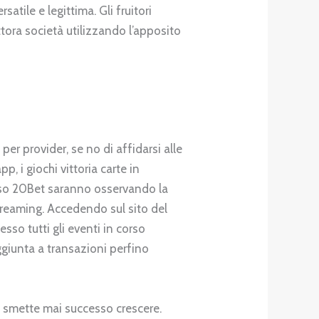
ile e legittima. Gli fruitori
tora società utilizzando l’apposito
er provider, se no di affidarsi alle
, i giochi vittoria carte in
esso 20Bet saranno osservando la
treaming. Accedendo sul sito del
esso tutti gli eventi in corso
aggiunta a transazioni perfino
n smette mai successo crescere.