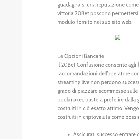
guadagnarsi una reputazione come p
vittoria 20Bet possono permettersi 
modulo fornito nel suo sito web.
Le Opzioni Bancarie
Il 20Bet Confusione consente agli fr
raccomandazioni dell’operatore con qu
streaming live non perdono success
grado di piazzare scommesse sulle 
bookmaker, basterà preferire dalla gr
costruiti in ciò esatto attimo. Veng
costruiti in criptovaluta come poss
Assicurati successo entrare 