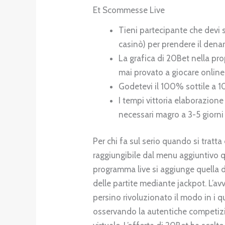
Et Scommesse Live
Tieni partecipante che devi
casinò) per prendere il dena
La grafica di 20Bet nella pr
mai provato a giocare online
Godetevi il 100% sottile a 1
I tempi vittoria elaborazione
necessari magro a 3-5 giorni
Per chi fa sul serio quando si tratt
raggiungibile dal menu aggiuntivo qu
programma live si aggiunge quella 
delle partite mediante jackpot. L’
persino rivoluzionato il modo in i q
osservando la autentiche competizion