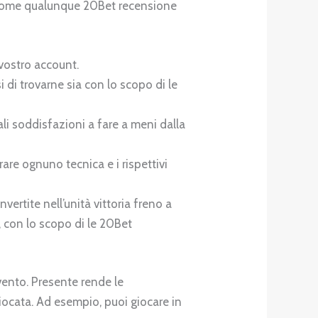
, come qualunque 20Bet recensione
 vostro account.
 di trovarne sia con lo scopo di le
li soddisfazioni a fare a meni dalla
re ognuno tecnica e i rispettivi
ertite nell’unità vittoria freno a
 con lo scopo di le 20Bet
vento. Presente rende le
ocata. Ad esempio, puoi giocare in