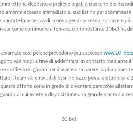
imiti vittoria deposito e prelievo legati a ciascuno dei meto
a solamente accesso immediato al suo listino per scommesse e
e puntate in assenza di sconvolgersi successo non avere più f
in cui come continuare a tornare, ciononostante 20Bet ha dim
chiamate così perché prevedono più successo
www.20-bets
gono vari modi a fine di addentrarsi in contatto mediante il 
e sottile a un giorno per ricevere una parere, probabilmente
are il team via email, il di essi indirizzo posta elettronica è
 queste offerte sono in grado di diventare parecchio alletta
aguardo di cui avrete a disposizione una grande scelta succes