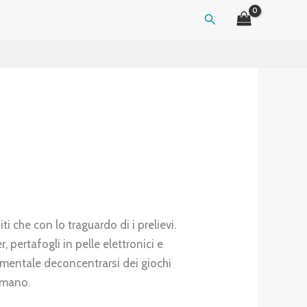
Search
 che con lo traguardo di i prelievi.
, pertafogli in pelle elettronici e
damentale deconcentrarsi dei giochi
 mano.