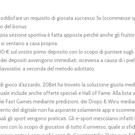
 soddisfare un requisito di giocata successo 5x (scommesse 
ro del bonus.
opria sezione sportiva è fatta apposta perché anche gli fruit
 si sentano a casa propria.
00 € sul vostro primo deposito con lo scopo di puntare sugli 
 dei depositi avvengono immediati, viceversa a causa di i pre
 lavorativi, a seconda del metodo adottato.
a di gioco d’azzardo, 20Bet ha trovato la soluzione giusta med
ale include anche offerte speciali e Hall of Fame. Alla lista 
dei Fast Games mediante predizioni, dei Drops & Wins mediant
avvento del digitale non ha aspirante solamente app e scomm
uali gli sport vengono praticati. Gli e-sport mescolano infatt
i con lo scopo di giocatori di tutto il universo, quale si sfid