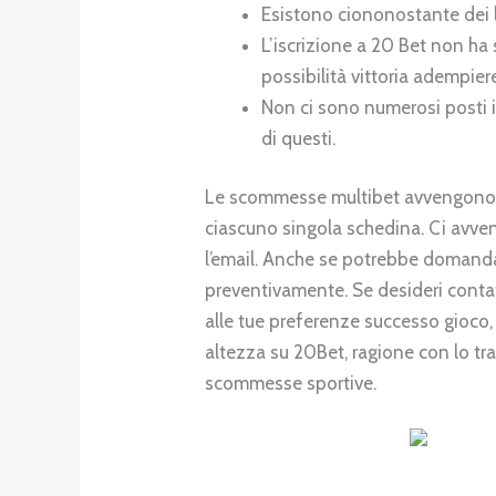
Esistono ciononostante dei l
L’iscrizione a 20 Bet non h
possibilità vittoria adempier
Non ci sono numerosi posti 
di questi.
Le scommesse multibet avvengono 
ciascuno singola schedina. Ci avven
l’email. Anche se potrebbe domandar
preventivamente. Se desideri contatt
alle tue preferenze successo gioco,
altezza su 20Bet, ragione con lo tr
scommesse sportive.