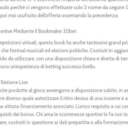
modo perché ci vengono effettuate solo 2 norme da seguire.
 poi mai usufruito dell’offerta osservando la precedenza.
portive Mediante Il Bookmaker 20bet
etizioni virtuali, questo book ha anche tantissimi grand prix 
he festival musicali ed elezioni politiche. Costruiti In aggiun
pido da utilizzare, con una disposizione chiara e diretta di ta
ono un’esperienza di betting successo livello.
 Sezione Live
ncite prodotte al gioco avvengono a disposizione subito, in a
re diverso quale autorizzare il ritiro deciso di una insieme e 
a vittoria finanziamento associato. L’unico requisito a cui c
requisiti dei bonus. Chi ama le scommesse sportive lo fa con lo
e, costruiti in questione ai dati prepartita o alla formazione