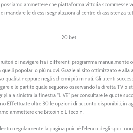
ossiamo ammettere che piattaforma vittoria scommesse versat
di mandare le di essi segnalazioni al centro di assistenza tut
uitori di navigare fra i differenti programma manualmente o p
elli popolari o più nuovi. Grazie al sito ottimizzato e alla app
o qualità neppure negli schermi più minuti. Gli utenti succ
gare e le partite quale seguono osservando la diretta TV o s
iglia a sinistra la finestra “LIVE” per consultare le quote succ
ono Effettuate oltre 30 le opzioni di acconto disponibili, in 
iamo ammettere che Bitcoin o Litecoin.
dentro regolarmente la pagina poiché l’elenco degli sport no