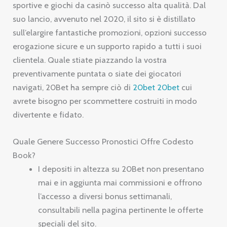
sportive e giochi da casinò successo alta qualità. Dal
suo lancio, avvenuto nel 2020, il sito si è distillato
sull’elargire fantastiche promozioni, opzioni successo
erogazione sicure e un supporto rapido a tutti i suoi
clientela. Quale stiate piazzando la vostra
preventivamente puntata o siate dei giocatori
navigati, 20Bet ha sempre ciò di
20bet 20bet
cui
avrete bisogno per scommettere costruiti in modo
divertente e fidato.
Quale Genere Successo Pronostici Offre Codesto
Book?
I depositi in altezza su 20Bet non presentano
mai e in aggiunta mai commissioni e offrono
l’accesso a diversi bonus settimanali,
consultabili nella pagina pertinente le offerte
speciali del sito.