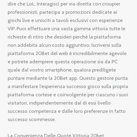
dire che LoL. Interagisci per via diretta con croupier
professionisti, partecipa a promozioni dedicate ai
giochi live e unisciti a tavoli esclusivi con esperienze
VIP. Puoi effettuare una vasta gamma vittoria tutte le
richieste di ritiro che desideri perché la piattaforma
non addebita alcun costo aggiuntivo. Iscriversi sulla
piattaforma 20Bet del web è incredibilmente agevole
e potrete adempiere questa operazione sia da PC
quale dal vostro smartphone, qualora prediligete
puntare mediante la 20Bet app. Questo gestore punta
a manifestare l’esperienza successo gioco sulla propria
piattaforma cortese e coinvolgente per ciascuno i suoi
visitatori, indipendentemente dal di essi livello
successo competenza e dalle loro preferenze in fatto
successo scommesse.
La Convenienza Delle Quote Vittoria 20bet