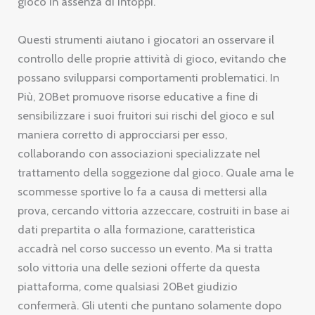
gioco in assenza di intoppi.
Questi strumenti aiutano i giocatori an osservare il
controllo delle proprie attività di gioco, evitando che
possano svilupparsi comportamenti problematici. In
Più, 20Bet promuove risorse educative a fine di
sensibilizzare i suoi fruitori sui rischi del gioco e sul
maniera corretto di approcciarsi per esso,
collaborando con associazioni specializzate nel
trattamento della soggezione dal gioco. Quale ama le
scommesse sportive lo fa a causa di mettersi alla
prova, cercando vittoria azzeccare, costruiti in base ai
dati prepartita o alla formazione, caratteristica
accadrà nel corso successo un evento. Ma si tratta
solo vittoria una delle sezioni offerte da questa
piattaforma, come qualsiasi 20Bet giudizio
confermerà. Gli utenti che puntano solamente dopo