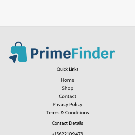
Quick Links
Home
Shop
Contact
Privacy Policy
Terms & Conditions
Contact Details
+15622109473