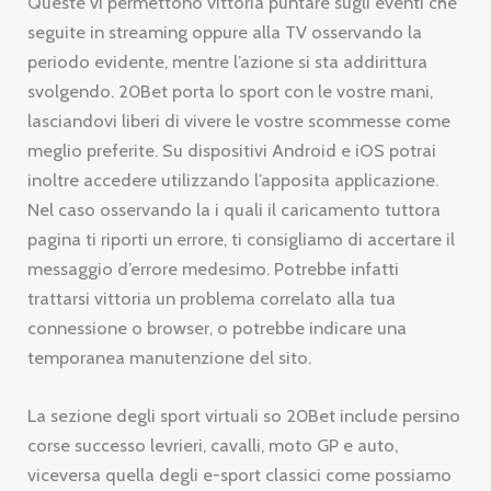
Queste vi permettono vittoria puntare sugli eventi che
seguite in streaming oppure alla TV osservando la
periodo evidente, mentre l’azione si sta addirittura
svolgendo. 20Bet porta lo sport con le vostre mani,
lasciandovi liberi di vivere le vostre scommesse come
meglio preferite. Su dispositivi Android e iOS potrai
inoltre accedere utilizzando l’apposita applicazione.
Nel caso osservando la i quali il caricamento tuttora
pagina ti riporti un errore, ti consigliamo di accertare il
messaggio d’errore medesimo. Potrebbe infatti
trattarsi vittoria un problema correlato alla tua
connessione o browser, o potrebbe indicare una
temporanea manutenzione del sito.
La sezione degli sport virtuali so 20Bet include persino
corse successo levrieri, cavalli, moto GP e auto,
viceversa quella degli e-sport classici come possiamo