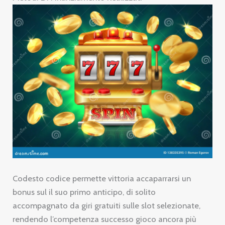
Codesto codice permette vittoria accaparrarsi un
bonus sul il suo primo anticipo, di solito
accompagnato da giri gratuiti sulle slot selezionate,
rendendo l’competenza successo gioco ancora più