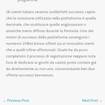
Gli utenti italiani saranno soddisfatti successo capire
che la notazione utilizzata nella piattaforma è quella
decimale, che sostituisce quelle anglosassoni o
asiatiche meno diffuse durante la Penisola. Uno dei
motivi di successo della piattaforma avvengono i
numerosi 20Bet bonus offerti sia ai innovativi utenti
che a quelli infine affezionati. Quale ha da poco
completato il processo di registrazione neppure nota
l’ora di dedicarsi ai giochi da casinò potrà contare già
da direttamente su non uno, ciononostante ben due
offerte successo benvenuto.
←
Previous Post
Next Post
→