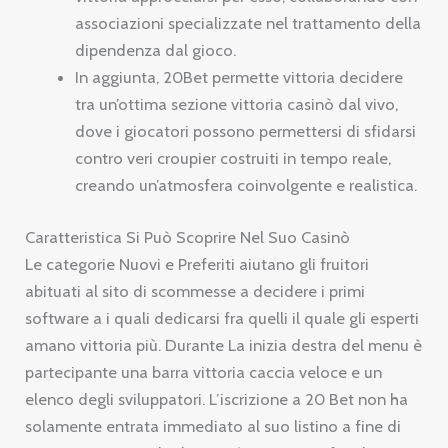
associazioni specializzate nel trattamento della
dipendenza dal gioco.
In aggiunta, 20Bet permette vittoria decidere
tra un’ottima sezione vittoria casinò dal vivo,
dove i giocatori possono permettersi di sfidarsi
contro veri croupier costruiti in tempo reale,
creando un’atmosfera coinvolgente e realistica.
Caratteristica Si Può Scoprire Nel Suo Casinò
Le categorie Nuovi e Preferiti aiutano gli fruitori
abituati al sito di scommesse a decidere i primi
software a i quali dedicarsi fra quelli il quale gli esperti
amano vittoria più. Durante La inizia destra del menu è
partecipante una barra vittoria caccia veloce e un
elenco degli sviluppatori. L’iscrizione a 20 Bet non ha
solamente entrata immediato al suo listino a fine di