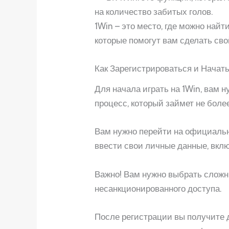
на количество забитых голов.
1Win – это место, где можно най
которые помогут вам сделать с
Как Зарегистрироваться и Начать
Для начала играть на 1Win, вам 
процесс, который займет не более
Вам нужно перейти на официальны
ввести свои личные данные, вклю
Важно! Вам нужно выбрать сложны
несанкционированного доступа.
После регистрации вы получите д