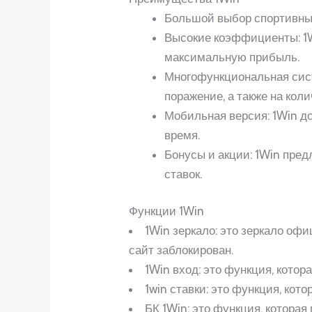
Большой выбор спортивных 
Высокие коэффициенты: 1W
максимальную прибыль.
Многофункциональная систе
поражение, а также на кол
Мобильная версия: 1Win до
время.
Бонусы и акции: 1Win пред
ставок.
Функции 1Win
1Win зеркало: это зеркало оф
сайт заблокирован.
1Win вход: это функция, кото
1win ставки: это функция, кот
БК 1Win: это функция, которая