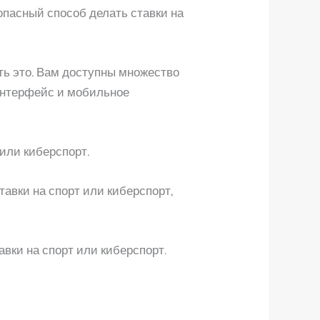
опасный способ делать ставки на
ть это. Вам доступны множество
интерфейс и мобильное
 или киберспорт.
авки на спорт или киберспорт,
авки на спорт или киберспорт.