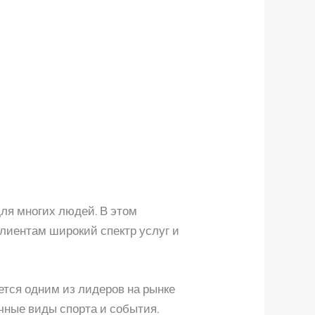
ля многих людей. В этом
клиентам широкий спектр услуг и
яется одним из лидеров на рынке
чные виды спорта и события.