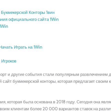
Букмекерской Конторы 1вин
ния официального сайта 1Win
1Win
Начать Играть на 1Win
 Игроков
порт и другие события стали популярным развлечением д
 сайт букмекерской конторы, которая предлагает своим 
ия, которая была основана в 2018 году. Сегодня она явл
своим клиентам более 20 000 вариантов ставок на разли