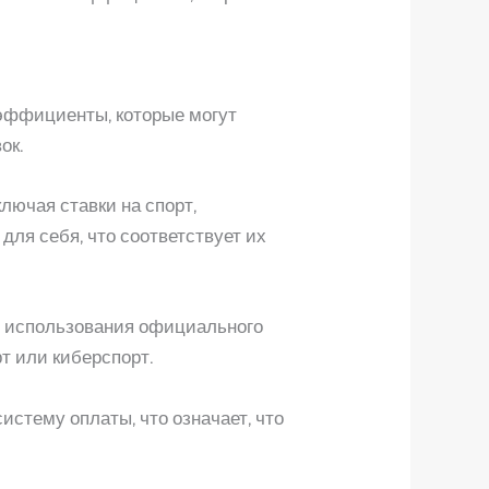
оэффициенты, которые могут
ок.
лючая ставки на спорт,
 для себя, что соответствует их
 использования официального
т или киберспорт.
стему оплаты, что означает, что