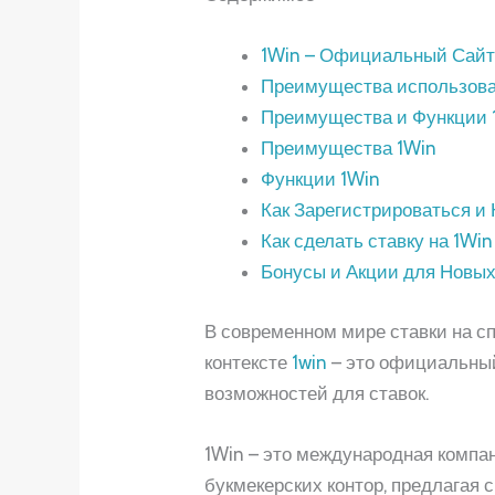
1Win – Официальный Сайт 
Преимущества использова
Преимущества и Функции 
Преимущества 1Win
Функции 1Win
Как Зарегистрироваться и 
Как сделать ставку на 1Win
Бонусы и Акции для Новых
В современном мире ставки на с
контексте
1win
– это официальный
возможностей для ставок.
1Win – это международная компан
букмекерских контор, предлагая 