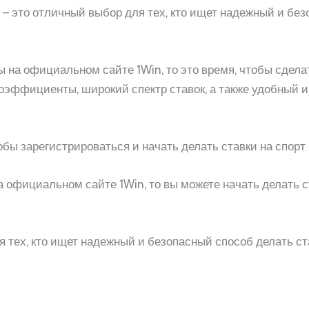
– это отличный выбор для тех, кто ищет надежный и без
 на официальном сайте 1Win, то это время, чтобы сдела
оэффициенты, широкий спектр ставок, а также удобный 
обы зарегистрироваться и начать делать ставки на спорт
 официальном сайте 1Win, то вы можете начать делать ст
я тех, кто ищет надежный и безопасный способ делать ст