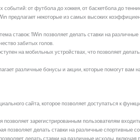
событий: от футбола до хоккея, от баскетбола до теннис
in предлагает некоторые из самых высоких коэффициент
ма ставок: 1Win позволяет делать ставки на различные 
ичество забитых голов.
ступен на мобильных устройствах, что позволяет делать
лагает различные бонусы и акции, которые помогут вам н
ициального сайта, которое позволяет доступаться к функ
рая позволяет зарегистрированным пользователям входить 
орая позволяет делать ставки на различные спортивные с
 позволяет делать ставки на различные исходы, включая п