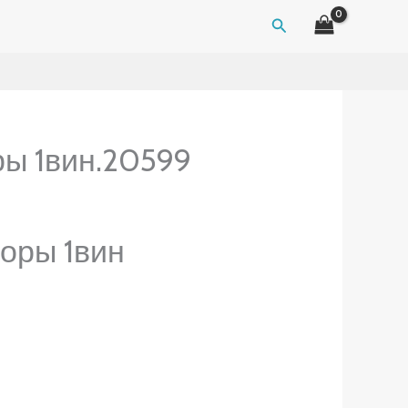
Search
ры 1вин.20599
оры 1вин