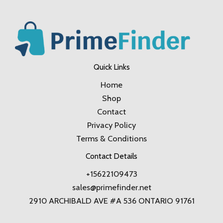
Quick Links
Home
Shop
Contact
Privacy Policy
Terms & Conditions
Contact Details
+15622109473
sales@primefinder.net
2910 ARCHIBALD AVE #A 536 ONTARIO 91761