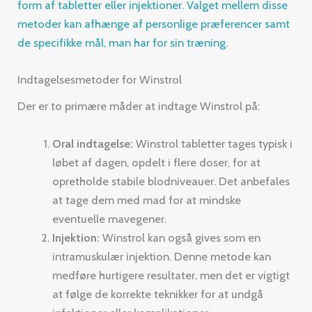
form af tabletter eller injektioner. Valget mellem disse
metoder kan afhænge af personlige præferencer samt
de specifikke mål, man har for sin træning.
Indtagelsesmetoder for Winstrol
Der er to primære måder at indtage Winstrol på:
Oral indtagelse:
Winstrol tabletter tages typisk i
løbet af dagen, opdelt i flere doser, for at
opretholde stabile blodniveauer. Det anbefales
at tage dem med mad for at mindske
eventuelle mavegener.
Injektion:
Winstrol kan også gives som en
intramuskulær injektion. Denne metode kan
medføre hurtigere resultater, men det er vigtigt
at følge de korrekte teknikker for at undgå