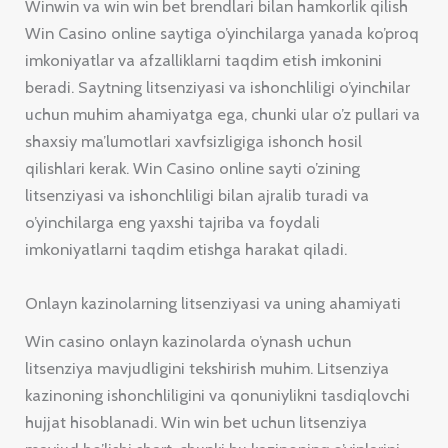
Winwin va win win bet brendlari bilan hamkorlik qilish
Win Casino online saytiga o’yinchilarga yanada ko’proq
imkoniyatlar va afzalliklarni taqdim etish imkonini
beradi. Saytning litsenziyasi va ishonchliligi o’yinchilar
uchun muhim ahamiyatga ega, chunki ular o’z pullari va
shaxsiy ma’lumotlari xavfsizligiga ishonch hosil
qilishlari kerak. Win Casino online sayti o’zining
litsenziyasi va ishonchliligi bilan ajralib turadi va
o’yinchilarga eng yaxshi tajriba va foydali
imkoniyatlarni taqdim etishga harakat qiladi.
Onlayn kazinolarning litsenziyasi va uning ahamiyati
Win casino onlayn kazinolarda o’ynash uchun
litsenziya mavjudligini tekshirish muhim. Litsenziya
kazinoning ishonchliligini va qonuniylikni tasdiqlovchi
hujjat hisoblanadi. Win win bet uchun litsenziya