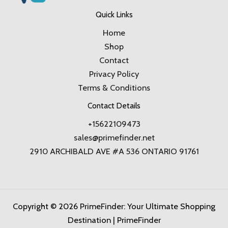
Quick Links
Home
Shop
Contact
Privacy Policy
Terms & Conditions
Contact Details
+15622109473
sales@primefinder.net
2910 ARCHIBALD AVE #A 536 ONTARIO 91761
Copyright © 2026 PrimeFinder: Your Ultimate Shopping
Destination | PrimeFinder