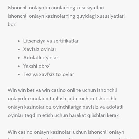
Ishonchli onlayn kazinolarning xususiyatlari
Ishonchli onlayn kazinolarning quyidagi xususiyatlari
bor:
Litsenziya va sertifikatlar
Xavfsiz o’yinlar
Adolatli o’yinlar
Yaxshi obro’
Tez va xavfsiz to’lovlar
Win win bet va win casino online uchun ishonchli
onlayn kazinolarni tanlash juda muhim. Ishonchli
onlayn kazinolar o’z o’yinchilariga xavfsiz va adolatli
o’yinlar taqdim etish uchun harakat qilishlari kerak.
Win casino onlayn kazinolari uchun ishonchli onlayn