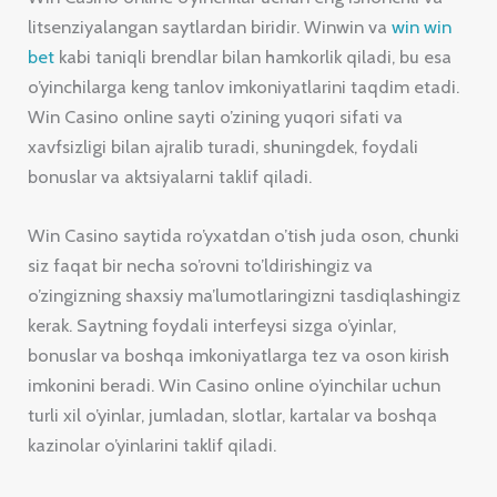
litsenziyalangan saytlardan biridir. Winwin va
win win
bet
kabi taniqli brendlar bilan hamkorlik qiladi, bu esa
o’yinchilarga keng tanlov imkoniyatlarini taqdim etadi.
Win Casino online sayti o’zining yuqori sifati va
xavfsizligi bilan ajralib turadi, shuningdek, foydali
bonuslar va aktsiyalarni taklif qiladi.
Win Casino saytida ro’yxatdan o’tish juda oson, chunki
siz faqat bir necha so’rovni to’ldirishingiz va
o’zingizning shaxsiy ma’lumotlaringizni tasdiqlashingiz
kerak. Saytning foydali interfeysi sizga o’yinlar,
bonuslar va boshqa imkoniyatlarga tez va oson kirish
imkonini beradi. Win Casino online o’yinchilar uchun
turli xil o’yinlar, jumladan, slotlar, kartalar va boshqa
kazinolar o’yinlarini taklif qiladi.