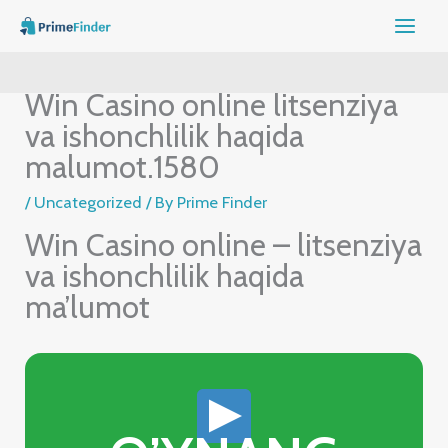
Skip
to
content
Win Casino online litsenziya
va ishonchlilik haqida
malumot.1580
/
Uncategorized
/ By
Prime Finder
Win Casino online – litsenziya
va ishonchlilik haqida
ma’lumot