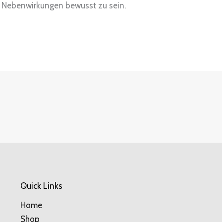
 Nebenwirkungen bewusst zu sein.
Quick Links
Home
Shop