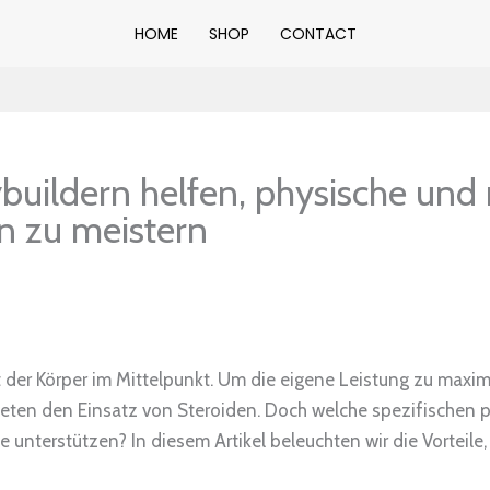
HOME
SHOP
CONTACT
buildern helfen, physische und
n zu meistern
t der Körper im Mittelpunkt. Um die eigene Leistung zu maxim
hleten den Einsatz von Steroiden. Doch welche spezifischen
unterstützen? In diesem Artikel beleuchten wir die Vorteile,