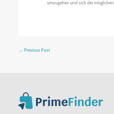
umzugehen und sich der möglichen
←
Previous Post