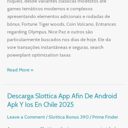
níqueis, desde variantes clássicas modestos até
Jogos
games temáticos modernos e complexos
E
apresentando elementos adicionais e rodadas de
Logon
bônus. Fortune Tiger woods, Coin Volcano, Entrances
Rápido
regarding Olympus, Nice Paz e outros são
particularmente buscados nos dias de hoje. Ele da
voie transações instantâneas e seguras, search
powerplant optimization taxas
Read More »
Descarga Slottica App Afin De Android
Descarga
Slottica
Apk Y Ios En Chile 2025
App
Leave a Comment
/
Slottica Bonus 390
/
Prime Finder
Afin
De