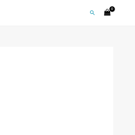
Search