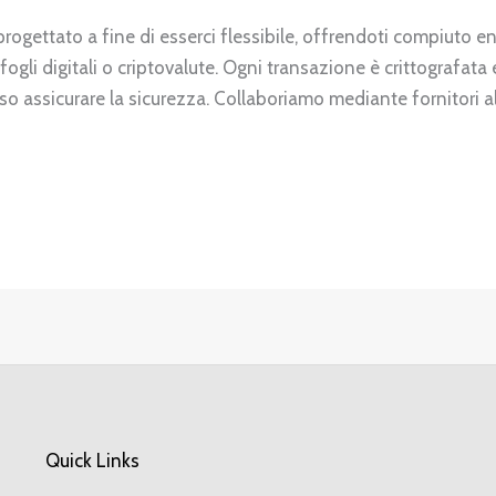
ogettato a fine di esserci flessibile, offrendoti compiuto entr
afogli digitali o criptovalute. Ogni transazione è crittografa
 assicurare la sicurezza. Collaboriamo mediante fornitori allo
Quick Links