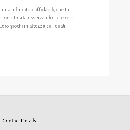
ata a fornitori affidabili, che tu
ta e monitorata osservando la tempo
ro giochi in altezza su i quali
Contact Details