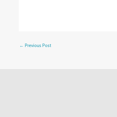
←
Previous Post