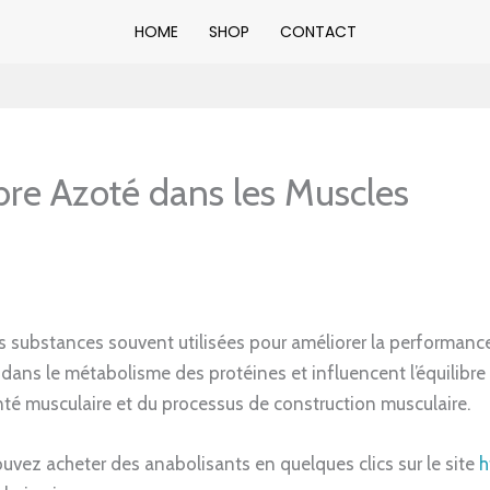
HOME
SHOP
CONTACT
ibre Azoté dans les Muscles
s substances souvent utilisées pour améliorer la performanc
al dans le métabolisme des protéines et influencent l’équilibre
anté musculaire et du processus de construction musculaire.
ouvez acheter des anabolisants en quelques clics sur le site
h