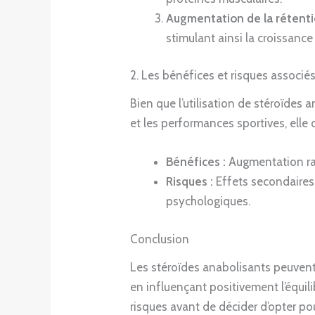
Augmentation de la rétenti
stimulant ainsi la croissance
2. Les bénéfices et risques associé
Bien que l’utilisation de stéroïdes
et les performances sportives, elle 
Bénéfices :
Augmentation rap
Risques :
Effets secondaires 
psychologiques.
Conclusion
Les stéroïdes anabolisants peuvent 
en influençant positivement l’équil
risques avant de décider d’opter pour