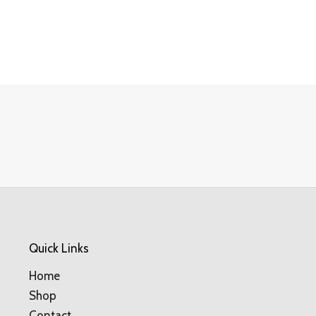
Quick Links
Home
Shop
Contact