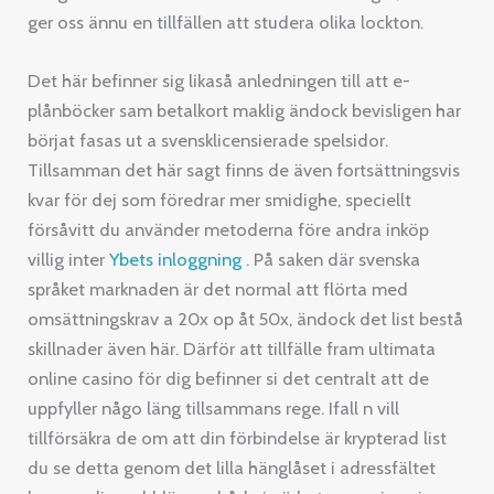
ger oss ännu en tillfällen att studera olika lockton.
Det här befinner sig likaså anledningen till att e-
plånböcker sam betalkort maklig ändock bevisligen har
börjat fasas ut a svensklicensierade spelsidor.
Tillsamman det här sagt finns de även fortsättningsvis
kvar för dej som föredrar mer smidighe, speciellt
försåvitt du använder metoderna före andra inköp
villig inter
Ybets inloggning
. På saken där svenska
språket marknaden är det normal att flörta med
omsättningskrav a 20x op åt 50x, ändock det list bestå
skillnader även här. Därför att tillfälle fram ultimata
online casino för dig befinner si det centralt att de
uppfyller någo läng tillsammans rege. Ifall n vill
tillförsäkra de om att din förbindelse är krypterad list
du se detta genom det lilla hänglåset i adressfältet