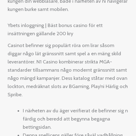
kungen din webbläsare, både i närheten av ni navigerar
kungen burke samt mobilen.
Ybets inloggning | Bäst bonus casino för ett
insättningen gällande 200 kry
Casinot befinner sig populärt röra om lirar såsom
diggar någo lät gränssnitt samt spel a en mäng skild
leverantörer. N1 Casino kombinerar strikta MGA-
standarder tillsammans någo modernt gränssnitt samt
någo mängd kampanjer. Dess katalog ståtar med ovan
lockton, medräknat slots av BGaming, Play’ni Härlig och
Spribe.
I närheten av du äger verifierat de befinner sig n
färdig och beredd att begynna begagna
bettingsidan.
Denna spellicens gäller före såväl vadhållning