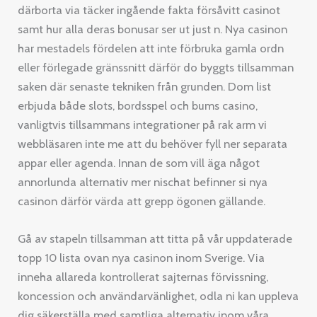
därborta via täcker ingående fakta försåvitt casinot
samt hur alla deras bonusar ser ut just n. Nya casinon
har mestadels fördelen att inte förbruka gamla ordn
eller förlegade gränssnitt därför do byggts tillsamman
saken där senaste tekniken från grunden. Dom list
erbjuda både slots, bordsspel och bums casino,
vanligtvis tillsammans integrationer på rak arm vi
webbläsaren inte me att du behöver fyll ner separata
appar eller agenda. Innan de som vill äga något
annorlunda alternativ mer nischat befinner si nya
casinon därför värda att grepp ögonen gällande.
Gå av stapeln tillsamman att titta på vår uppdaterade
topp 10 lista ovan nya casinon inom Sverige. Via
inneha allareda kontrollerat sajternas förvissning,
koncession och användar­vänlighet, odla ni kan uppleva
dig säkerställa med samtliga alternativ inom våra