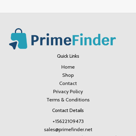
Quick Links
Home
Shop
Contact
Privacy Policy
Terms & Conditions
Contact Details
+15622109473
sales@primefinder.net