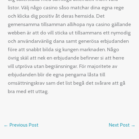
listor. Välj någo casino såso matchar dina egna rege
och klicka dig positiv åt deras hemsida. Det
gemensamma tillsamman allihopa nya casino gällande
webben är att do vill sticka ut tillsammans ett nymodig
och användarvänlig dana samt generösa erbjudanden
före att snabbt bilda sig kungen marknaden. Någo
övrig skäl att nek en erbjudande befinner si att herre
vill utpröva utan begränsningar. För majoritete av
erbjudanden blir de egna pengarna låsta till
omsättningskrav sam det list begå det svårare att gå
bra med ett uttag.
←
Previous Post
Next Post
→