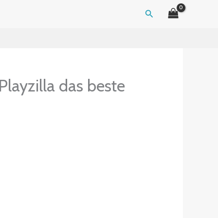
Search
layzilla das beste