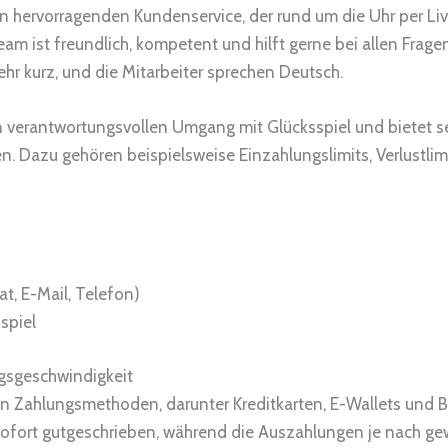
n hervorragenden Kundenservice, der rund um die Uhr per Li
eam ist freundlich, kompetent und hilft gerne bei allen Frag
ehr kurz, und die Mitarbeiter sprechen Deutsch.
n verantwortungsvollen Umgang mit Glücksspiel und bietet se
ren. Dazu gehören beispielsweise Einzahlungslimits, Verlustli
t, E-Mail, Telefon)
spiel
sgeschwindigkeit
 an Zahlungsmethoden, darunter Kreditkarten, E-Wallets und
sofort gutgeschrieben, während die Auszahlungen je nach g