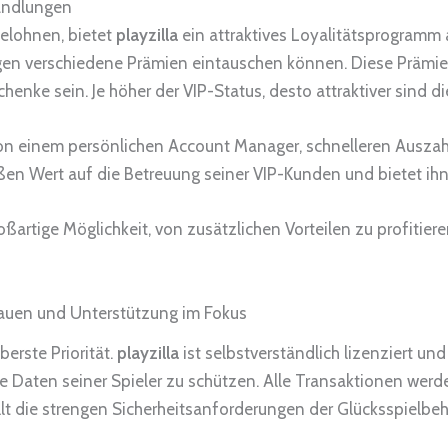
andlungen
belohnen, bietet
playzilla
ein attraktives Loyalitätsprogramm 
gen verschiedene Prämien eintauschen können. Diese Prämien
nke sein. Je höher der VIP-Status, desto attraktiver sind di
von einem persönlichen Account Manager, schnelleren Ausza
ßen Wert auf die Betreuung seiner VIP-Kunden und bietet ihne
ßartige Möglichkeit, von zusätzlichen Vorteilen zu profitiere
trauen und Unterstützung im Fokus
berste Priorität.
playzilla
ist selbstverständlich lizenziert und
e Daten seiner Spieler zu schützen. Alle Transaktionen wer
üllt die strengen Sicherheitsanforderungen der Glücksspielbe