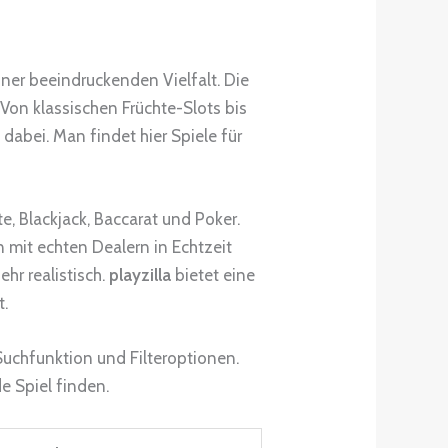
iner beeindruckenden Vielfalt. Die
Von klassischen Früchte-Slots bis
abei. Man findet hier Spiele für
e, Blackjack, Baccarat und Poker.
n mit echten Dealern in Echtzeit
hr realistisch.
playzilla
bietet eine
t.
uchfunktion und Filteroptionen.
e Spiel finden.