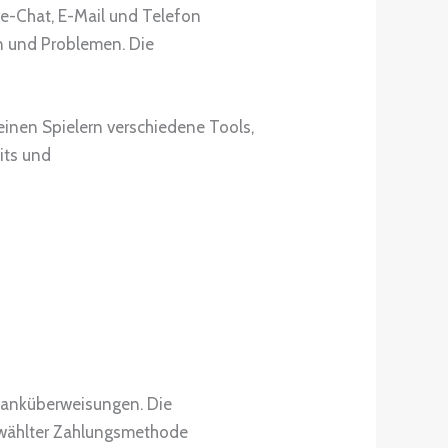
ve-Chat, E-Mail und Telefon
en und Problemen. Die
inen Spielern verschiedene Tools,
mits und
 Banküberweisungen. Die
ewählter Zahlungsmethode