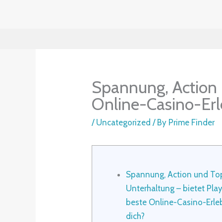
Skip
to
content
Spannung, Action 
Online-Casino-Erle
/
Uncategorized
/ By
Prime Finder
Spannung, Action und To
Unterhaltung – bietet Play
beste Online-Casino-Erleb
dich?