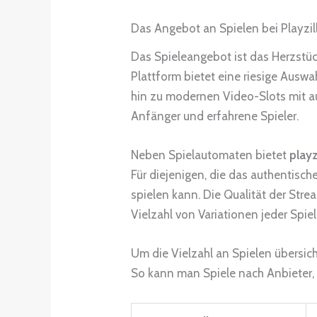
Das Angebot an Spielen bei Playzill
Das Spieleangebot ist das Herzstüc
Plattform bietet eine riesige Ausw
hin zu modernen Video-Slots mit a
Anfänger und erfahrene Spieler.
Neben Spielautomaten bietet
playz
Für diejenigen, die das authentisch
spielen kann. Die Qualität der Stre
Vielzahl von Variationen jeder Spie
Um die Vielzahl an Spielen übersich
So kann man Spiele nach Anbieter, 