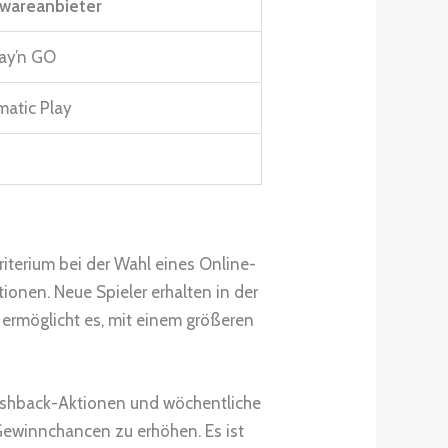
wareanbieter
lay’n GO
matic Play
iterium bei der Wahl eines Online-
ionen. Neue Spieler erhalten in der
ermöglicht es, mit einem größeren
ashback-Aktionen und wöchentliche
 Gewinnchancen zu erhöhen. Es ist