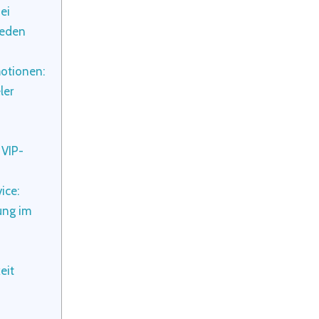
ei
 jeden
otionen:
ler
 VIP-
ice:
ung im
eit