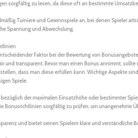
gen sorgfältig zu lesen, da diese oft an bestimmte Umsatzb
lmäßig Turniere und Gewinnspiele an, bei denen Spieler attr
liche Spannung und Abwechslung.
tlinien
ntscheidender Faktor bei der Bewertung von Bonusangebote
ir und transparent. Bevor man einen Bonus annimmt, sollte 
tellen, dass man diese erfüllen kann. Wichtige Aspekte sind
igen Spiele.
ezüglich der maximalen Einsatzhöhe oder bestimmter Spiele,
 die Bonusrichtlinien sorgfältig zu prüfen, um unangenehme 
sparenz und bietet seinen Spielern klare und verständliche