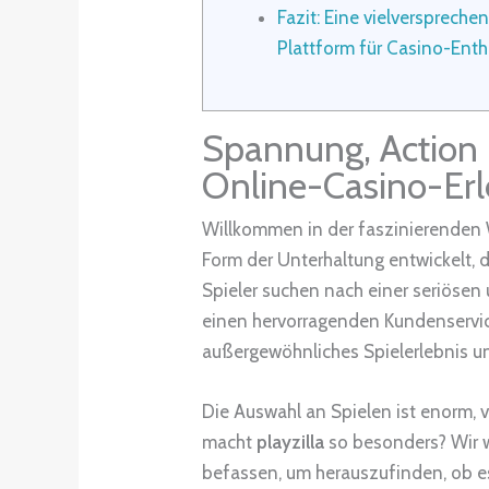
Fazit: Eine vielverspreche
Plattform für Casino-Ent
Spannung, Action 
Online-Casino-Erle
Willkommen in der faszinierenden W
Form der Unterhaltung entwickelt, d
Spieler suchen nach einer seriösen
einen hervorragenden Kundenservi
außergewöhnliches Spielerlebnis un
Die Auswahl an Spielen ist enorm,
macht
playzilla
so besonders? Wir w
befassen, um herauszufinden, ob es