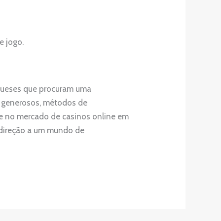
e jogo.
ugueses que procuram uma
us generosos, métodos de
e no mercado de casinos online em
m direção a um mundo de