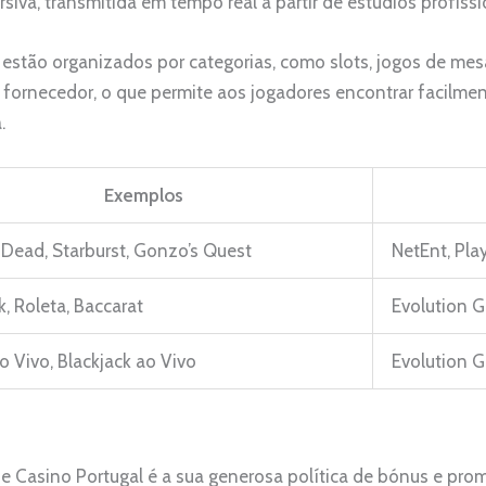
siva, transmitida em tempo real a partir de estúdios profissi
s estão organizados por categorias, como slots, jogos de mes
por fornecedor, o que permite aos jogadores encontrar facilmen
.
Exemplos
 Dead, Starburst, Gonzo’s Quest
NetEnt, Pla
k, Roleta, Baccarat
Evolution G
o Vivo, Blackjack ao Vivo
Evolution G
 Casino Portugal é a sua generosa política de bónus e pro