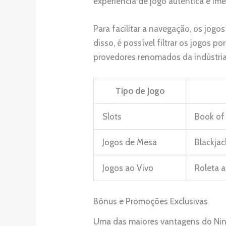
experiência de jogo autêntica e imer
Para facilitar a navegação, os jogo
disso, é possível filtrar os jogos 
provedores renomados da indústria
Tipo de Jogo
Slots
Book of
Jogos de Mesa
Blackjac
Jogos ao Vivo
Roleta a
Bónus e Promoções Exclusivas
Uma das maiores vantagens do Nine