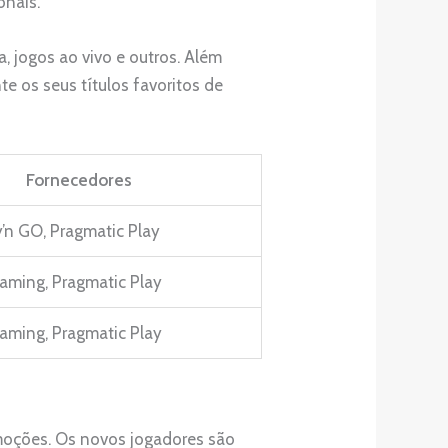
onais.
a, jogos ao vivo e outros. Além
te os seus títulos favoritos de
Fornecedores
y’n GO, Pragmatic Play
aming, Pragmatic Play
aming, Pragmatic Play
moções. Os novos jogadores são