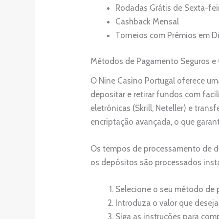
Rodadas Grátis de Sexta-fei
Cashback Mensal
Torneios com Prémios em Di
Métodos de Pagamento Seguros e
O Nine Casino Portugal oferece u
depositar e retirar fundos com faci
eletrónicas (Skrill, Neteller) e t
encriptação avançada, o que garant
Os tempos de processamento de de
os depósitos são processados inst
Selecione o seu método de 
Introduza o valor que deseja 
Siga as instruções para comp