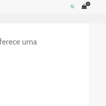
Search
oferece uma