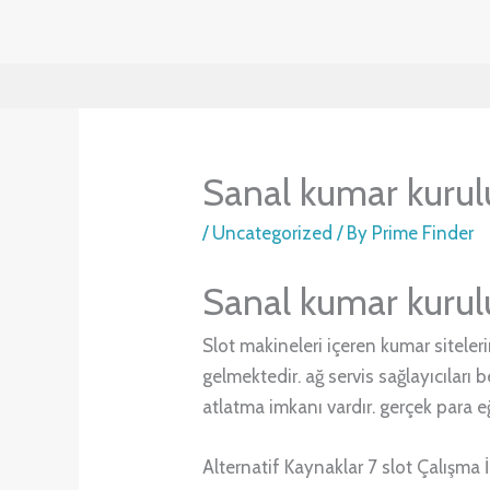
Skip
to
content
Sanal kumar kuruluşu
/
Uncategorized
/ By
Prime Finder
Sanal kumar kuruluşu
Slot makineleri içeren kumar sitele
gelmektedir. ağ servis sağlayıcıları 
atlatma imkanı vardır. gerçek para e
Alternatif Kaynaklar 7 slot Çalışma İ