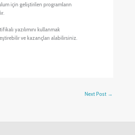
um için geliştirilen programların
ır.
ifikalı yazılımını kullanmak
tirebilir ve kazançları alabilirsiniz.
Next Post
→