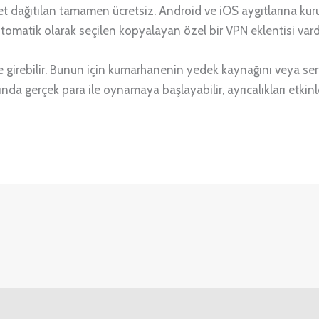
t dağıtılan tamamen ücretsiz. Android ve iOS aygıtlarına kurul
otomatik olarak seçilen kopyalayan özel bir VPN eklentisi vard
 girebilir. Bunun için kumarhanenin yedek kaynağını veya sert
da gerçek para ile oynamaya başlayabilir, ayrıcalıkları etkinleş