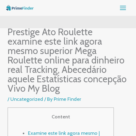
Skip
to
content
Prestige Ato Roulette
examine este link agora
mesmo superior Mega
Roulette online para dinheiro
real Tracking, Abecedário
aquele Estatísticas concepção
Vivo My Blog
/
Uncategorized
/ By
Prime Finder
Content
Examine este link agora mesmo |