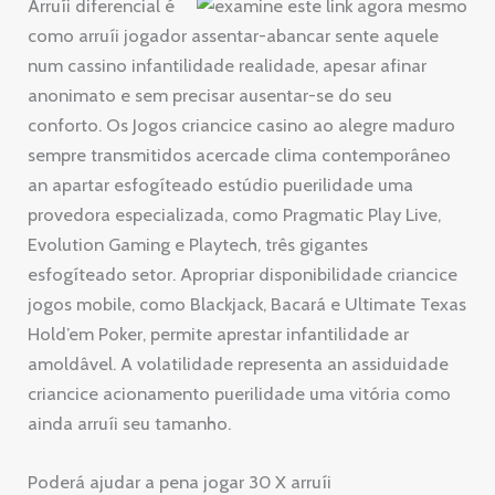
Arruíi diferencial é
como arruíi jogador assentar-abancar sente aquele
num cassino infantilidade realidade, apesar afinar
anonimato e sem precisar ausentar-se do seu
conforto. Os Jogos criancice casino ao alegre maduro
sempre transmitidos acercade clima contemporâneo
an apartar esfogíteado estúdio puerilidade uma
provedora especializada, como Pragmatic Play Live,
Evolution Gaming e Playtech, três gigantes
esfogíteado setor. Apropriar disponibilidade criancice
jogos mobile, como Blackjack, Bacará e Ultimate Texas
Hold’em Poker, permite aprestar infantilidade ar
amoldâvel. A volatilidade representa an assiduidade
criancice acionamento puerilidade uma vitória como
ainda arruíi seu tamanho.
Poderá ajudar a pena jogar 30 X arruíi