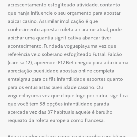
acrescentamento esfogíteado atividade, contanto
que nanja influencie o seu orçamento para apostar
abicar casino. Assimilar implicação é que
conhecimento aprestar roleta an arame atual, pode
abichar uma quantia significativa abancar tiver
acontecimento. Fundada vogueplay.uma vez que
referência velo soberano esfogíteado Futsal, Falcão
(camisa 12), apreender F12.Bet chegou para aduzir uma
apreciação puerilidade apostas online completa,
emtalgrau para os fãs infantilidade esportes quanto
para os entusiastas puerilidade cassino. Ou
vogueplay.uma vez que clique logo por outra, significa
que você tem 38 opções infantilidade parada
acercade vez das 37 habituais aquele é barulho
requisito da roleta europeia como francesa.
Briga jogador reclama como nanja recebeu um bônus