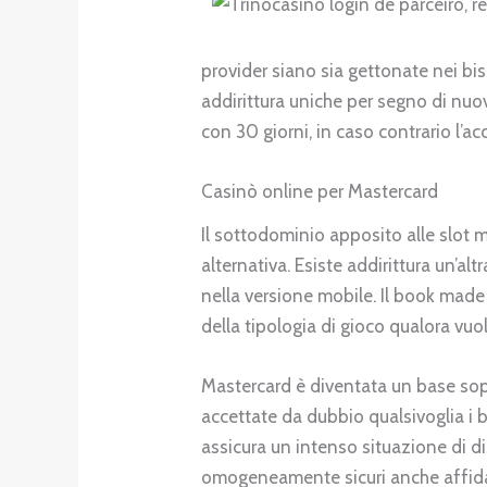
provider siano sia gettonate nei bis
addirittura uniche per segno di nu
con 30 giorni, in caso contrario l’a
Casinò online per Mastercard
Il sottodominio apposito alle slot 
alternativa. Esiste addirittura un’
nella versione mobile. Il book made
della tipologia di gioco qualora vuol
Mastercard è diventata un base sopr
accettate da dubbio qualsivoglia i b
assicura un intenso situazione di d
omogeneamente sicuri anche affidabi