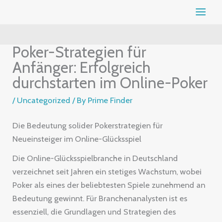
Skip
to
content
Poker-Strategien für
Anfänger: Erfolgreich
durchstarten im Online-Poker
/
Uncategorized
/ By
Prime Finder
Die Bedeutung solider Pokerstrategien für
Neueinsteiger im Online-Glücksspiel
Die Online-Glücksspielbranche in Deutschland
verzeichnet seit Jahren ein stetiges Wachstum, wobei
Poker als eines der beliebtesten Spiele zunehmend an
Bedeutung gewinnt. Für Branchenanalysten ist es
essenziell, die Grundlagen und Strategien des