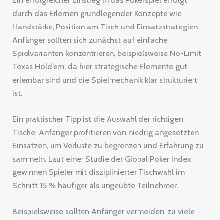
durch das Erlernen grundlegender Konzepte wie
Handstärke, Position am Tisch und Einsatzstrategien.
Anfänger sollten sich zunächst auf einfache
Spielvarianten konzentrieren, beispielsweise No-Limit
Texas Hold’em, da hier strategische Elemente gut
erlernbar sind und die Spielmechanik klar strukturiert
ist.
Ein praktischer Tipp ist die Auswahl der richtigen
Tische. Anfänger profitieren von niedrig angesetzten
Einsätzen, um Verluste zu begrenzen und Erfahrung zu
sammeln. Laut einer Studie der Global Poker Index
gewinnen Spieler mit disziplinierter Tischwahl im
Schnitt 15 % häufiger als ungeübte Teilnehmer.
Beispielsweise sollten Anfänger vermeiden, zu viele