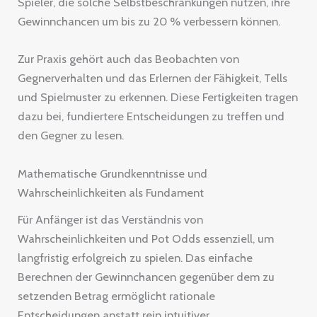
Spieler, die solche Selbstbeschränkungen nutzen, ihre
Gewinnchancen um bis zu 20 % verbessern können.
Zur Praxis gehört auch das Beobachten von
Gegnerverhalten und das Erlernen der Fähigkeit, Tells
und Spielmuster zu erkennen. Diese Fertigkeiten tragen
dazu bei, fundiertere Entscheidungen zu treffen und
den Gegner zu lesen.
Mathematische Grundkenntnisse und
Wahrscheinlichkeiten als Fundament
Für Anfänger ist das Verständnis von
Wahrscheinlichkeiten und Pot Odds essenziell, um
langfristig erfolgreich zu spielen. Das einfache
Berechnen der Gewinnchancen gegenüber dem zu
setzenden Betrag ermöglicht rationale
Entscheidungen anstatt rein intuitiver.