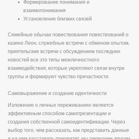
Формирование понимания и
взаимопонимания
Установление близких связей
Семейные обычаи повествования повествований о
казино Леон, служебные встречи с обменом опытом,
приятельские встречи с обсуждением последних
новостей все это типы межличностного
взаимодействия, которые укрепляют связи внутри
группы и формируют чувство причастности.
Самовыражение и создание идентичности
Изложение о личных переживаниях является
эффективным способом самопрезентации и
создания собственной самоидентификации. Через
выбор того, чем рассказать, как представить данные
и на чем расставить приоритет, мы передаем другим