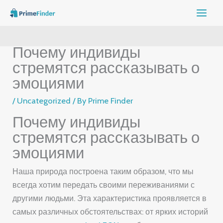
Skip
to
content
Почему индивиды
стремятся рассказывать о
эмоциями
/
Uncategorized
/ By
Prime Finder
Почему индивиды
стремятся рассказывать о
эмоциями
Наша природа построена таким образом, что мы
всегда хотим передать своими переживаниями с
другими людьми. Эта характеристика проявляется в
самых различных обстоятельствах: от ярких историй