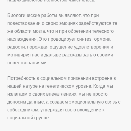
Биологические работы выявляют, что при
повествовании о своих эмоциях задействуются те
же области мозга, что и при обретении телесного
наслаждения. Это провоцирует синтез гормона
радости, порождая ощущение удовлетворения и
мотивируя нас и дальше рассказывать о своими
повествованиями.
Потребность в социальном признании встроена в
нашей натуре на генетическом уровне. Когда мы
излагаем о своих впечатлениях, мы не просто
доносим данные, а создаем эмоциональную связь с
собеседником, утверждая свою вхождение к
социальной группе.