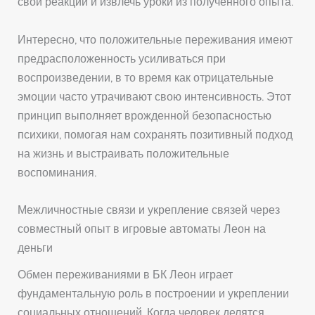
свои реакции и извлечь уроки из полученного опыта.
Интересно, что положительные переживания имеют
предрасположенность усиливаться при
воспроизведении, в то время как отрицательные
эмоции часто утрачивают свою интенсивность. Этот
принцип выполняет врожденной безопасностью
психики, помогая нам сохранять позитивный подход
на жизнь и выстраивать положительные
воспоминания.
Межличностные связи и укрепление связей через
совместный опыт в игровые автоматы Леон на
деньги
Обмен переживаниями в БК Леон играет
фундаментальную роль в построении и укреплении
социальных отношений. Когда человек делятся