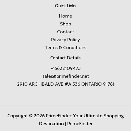
Quick Links
Home
Shop
Contact
Privacy Policy
Terms & Conditions
Contact Details
+15622109473
sales@primefinder.net
2910 ARCHIBALD AVE #A 536 ONTARIO 91761
Copyright © 2026 PrimeFinder: Your Ultimate Shopping
Destination | PrimeFinder