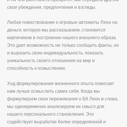
свои убеждения, предпочтения и взгляды.
Любая повествование о игровые автоматы Леон на
деньги, которую мы рассказываем, становится
кирпичиком в построении нашего внешнего образа.
Это дает возможность не только сообщить факты, но
и выразить свою индивидуальность, показать
уникальность своего отношения на мир и
способность к осмыслению.
Ход формулирования жизненного опыта помогает
нам лучше осмыслить самих себя. Когда мы
формулируем свои переживания о БК Леон в слова,
мы одновременно анализируем их смысл для
нашего персонального становления. Это
содействует выработке более определенной и