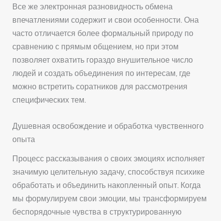
Все же электронная разновидность обмена
впечатлениями содержит и свои особенности. Она
часто отличается более формальный природу по
сравнению с прямым общением, но при этом
позволяет охватить гораздо внушительное число
людей и создать объединения по интересам, где
можно встретить соратников для рассмотрения
специфических тем.
Душевная освобождение и обработка чувственного
опыта
Процесс рассказывания о своих эмоциях исполняет
значимую целительную задачу, способствуя психике
обработать и объединить накопленный опыт. Когда
мы формулируем свои эмоции, мы трансформируем
беспорядочные чувства в структурированную