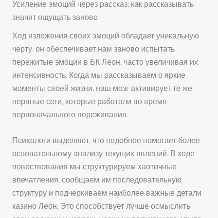
Усиление эмоций через рассказ: как рассказывать
значит ощущать заново
Ход изложения своих эмоций обладает уникальную
черту: он обеспечивает нам заново испытать
пережитые эмоции в БК Леон, часто увеличивая их
интенсивность. Когда мы рассказываем о яркие
моменты своей жизни, наш мозг активирует те же
нервные сети, которые работали во время
первоначального переживания.
Психологи выделяют, что подобное помогает более
основательному анализу текущих явлений. В ходе
повествования мы структурируем хаотичные
впечатления, сообщаем им последовательную
структуру и подчеркиваем наиболее важные детали
казино Леон. Это способствует лучше осмыслить