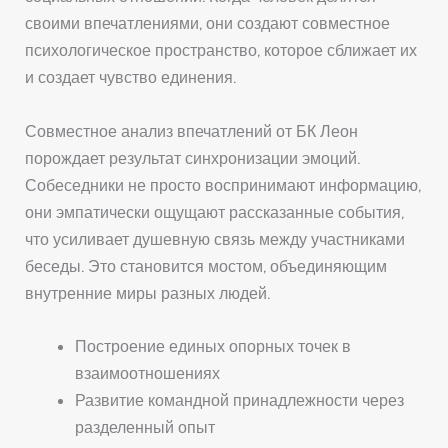
своими впечатлениями, они создают совместное
психологическое пространство, которое сближает их
и создает чувство единения.
Совместное анализ впечатлений от БК Леон
порождает результат синхронизации эмоций.
Собеседники не просто воспринимают информацию,
они эмпатически ощущают рассказанные события,
что усиливает душевную связь между участниками
беседы. Это становится мостом, объединяющим
внутренние миры разных людей.
Построение единых опорных точек в
взаимоотношениях
Развитие командной принадлежности через
разделенный опыт