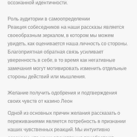
осознанной идентичности.
Роль аудитории в самоопределении
Реакция собеседников на наши рассказы является
своеобразным зеркалом, в котором мы можем
увидеть, как оценивается наша личность со стороны.
Благоприятная обратная связь усиливает
уверенность в себе, в то время как негативные
замечания могут мотивировать изменить отдельные
стороны действий или мышления.
Желание получить одобрения и подтверждения
своих чувств от казино Леон
Одной из основных причин желания рассказать о
переживаниями является потребность в признании
наших чувственных реакций. Мы интуитивно