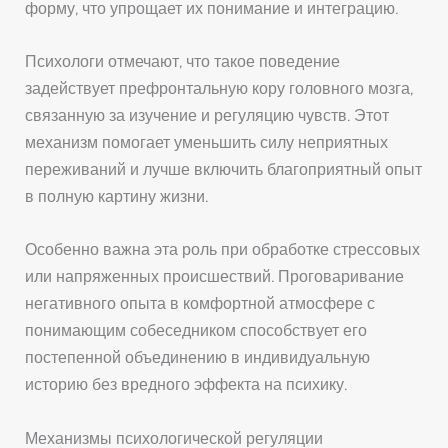
форму, что упрощает их понимание и интеграцию.
Психологи отмечают, что такое поведение
задействует префронтальную кору головного мозга,
связанную за изучение и регуляцию чувств. Этот
механизм помогает уменьшить силу неприятных
переживаний и лучше включить благоприятный опыт
в полную картину жизни.
Особенно важна эта роль при обработке стрессовых
или напряженных происшествий. Проговаривание
негативного опыта в комфортной атмосфере с
понимающим собеседником способствует его
постепенной объединению в индивидуальную
историю без вредного эффекта на психику.
Механизмы психологической регуляции