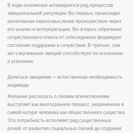
В ходе изложения активируются ряд процессов
эмоциональной регуляции. Во-первых, происходит
когнитивная переосмысление происшествия через
его анализ и интерпретацию. Во-вторых, обретение
сочувственного ответа от собеседников формирует
состояние поддержки и сочувствия. В-третьих, сам
акт озвучивания эмоций способствует их осознанию
и усвоению.
Делиться эмоциями — естественная необходимость
индивида
Желание рассказать о своими впечатлениями
выступает как многогранное процесс, укорененное в
самой натуре человека как общественного существа.
Эта потребность исполняет ряд существенных
ролей: от развития социальных связей до создания