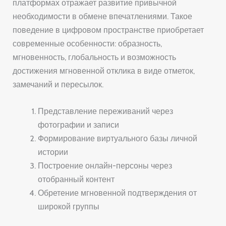
платформах отражает развитие привычной
необходимости в обмене впечатлениями. Такое
поведение в цифровом пространстве приобретает
современные особенности: образность,
мгновенность, глобальность и возможность
достижения мгновенной отклика в виде отметок,
замечаний и пересылок.
Представление переживаний через
фотографии и записи
Формирование виртуального базы личной
истории
Построение онлайн-персоны через
отобранный контент
Обретение мгновенной подтверждения от
широкой группы