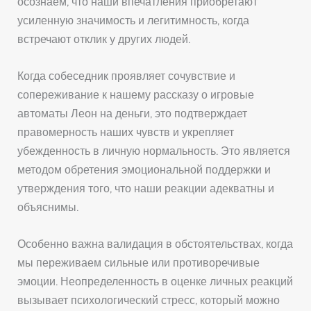
осознаем, что наши впечатления приобретают
усиленную значимость и легитимность, когда
встречают отклик у других людей.
Когда собеседник проявляет сочувствие и
сопереживание к нашему рассказу о игровые
автоматы Леон на деньги, это подтверждает
правомерность наших чувств и укрепляет
убежденность в личную нормальность. Это является
методом обретения эмоциональной поддержки и
утверждения того, что наши реакции адекватны и
объяснимы.
Особенно важна валидация в обстоятельствах, когда
мы переживаем сильные или противоречивые
эмоции. Неопределенность в оценке личных реакций
вызывает психологический стресс, который можно