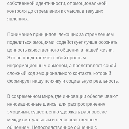
собственной идентичности, от эмоциональной
контроля до стремления к смысла в текущих
явлениях.
Понимание принципов, лежащих за стремлением
поделиться эмоциями, содействует лучше осознать
ценность качественного общения в нашей жизни.
Это не представляет собой простым
информационным обменом, а представляет собой
сложный ход эмоционального контакта, который
формирует нашу психику и социальную реальность.
В современном мире, где инновации обеспечивают
инновационные шансы для распространения
эмоциями, существенно удержать равновесие
между виртуальным и непосредственным
общением. Непосредственное общение с