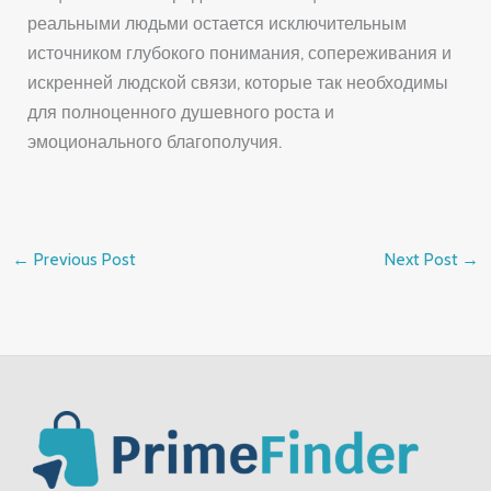
реальными людьми остается исключительным
источником глубокого понимания, сопереживания и
искренней людской связи, которые так необходимы
для полноценного душевного роста и
эмоционального благополучия.
←
Previous Post
Next Post
→