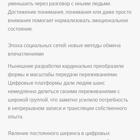
уменьшить через разговор с иными людьми.
Достижение понимания, понимания или даже просто
внимания помогает нормализовать эмоциональное
состояние.
Эпоха социальных сетей: новые методы обмена
впечатлениями
Нынешние разработки кардинально преобразили
формы и масштабы передачи переживаниями.
Цифровые платформы дали людям шанс
немедленно делиться своими переживаниями с
широкой группой, что заметно усилило потребность
в непрерывном записи и трансляции собственного
опыта.
Явление постоянного шеринга в цифровых