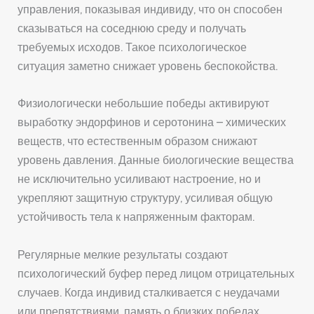
управления, показывая индивиду, что он способен
сказываться на соседнюю среду и получать
требуемых исходов. Такое психологическое
ситуация заметно снижает уровень беспокойства.
Физиологически небольшие победы активируют
выработку эндорфинов и серотонина – химических
веществ, что естественным образом снижают
уровень давления. Данные биологические вещества
не исключительно усиливают настроение, но и
укрепляют защитную структуру, усиливая общую
устойчивость тела к напряженным факторам.
Регулярные мелкие результаты создают
психологический буфер перед лицом отрицательных
случаев. Когда индивид сталкивается с неудачами
или препятствиями, память о близких победах