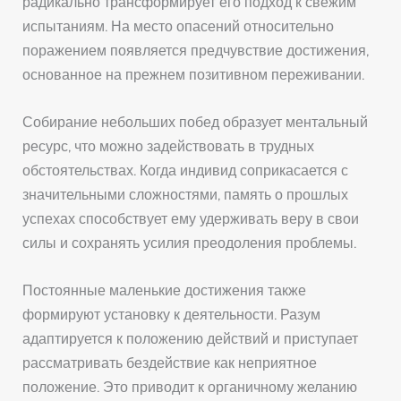
радикально трансформирует его подход к свежим
испытаниям. На место опасений относительно
поражением появляется предчувствие достижения,
основанное на прежнем позитивном переживании.
Собирание небольших побед образует ментальный
ресурс, что можно задействовать в трудных
обстоятельствах. Когда индивид соприкасается с
значительными сложностями, память о прошлых
успехах способствует ему удерживать веру в свои
силы и сохранять усилия преодоления проблемы.
Постоянные маленькие достижения также
формируют установку к деятельности. Разум
адаптируется к положению действий и приступает
рассматривать бездействие как неприятное
положение. Это приводит к органичному желанию