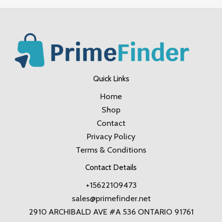
Quick Links
Home
Shop
Contact
Privacy Policy
Terms & Conditions
Contact Details
+15622109473
sales@primefinder.net
2910 ARCHIBALD AVE #A 536 ONTARIO 91761