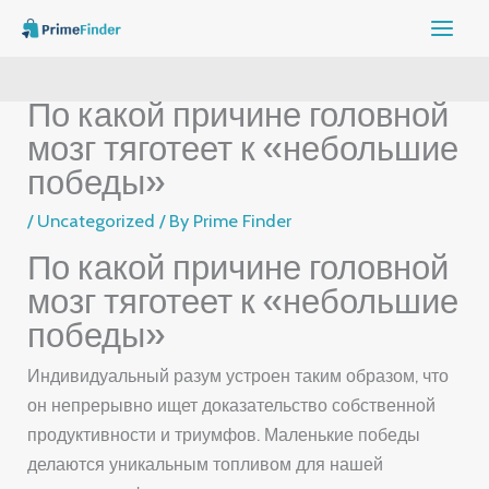
Skip
to
content
По какой причине головной
мозг тяготеет к «небольшие
победы»
/
Uncategorized
/ By
Prime Finder
По какой причине головной
мозг тяготеет к «небольшие
победы»
Индивидуальный разум устроен таким образом, что
он непрерывно ищет доказательство собственной
продуктивности и триумфов. Маленькие победы
делаются уникальным топливом для нашей