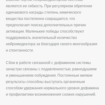
является ее гибкость. При регулярном обретении
одинакового награды степень химического
вещества постепенно сокращается, что
предполагает поиска дополнительных причин
активации. Маленькие победы способствуют
поддерживать значительный количество
нейромедиатора за благодаря своего многообразия
и спонтанности.
Сбои в работе связанной с дофамином системы
зачастую связаны с подавленностью, равнодушием
и уменьшением побуждения. Постоянные мелкие
результаты способны выступать органичным
способом удержания нормального уровня дофамина
и профилактики возникновения схожих нарушений.