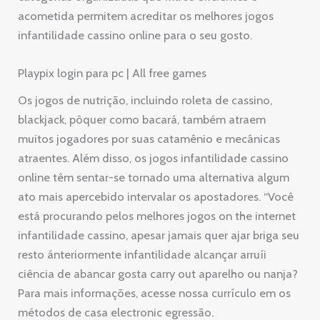
acometida permitem acreditar os melhores jogos
infantilidade cassino online para o seu gosto.
Playpix login para pc | All free games
Os jogos de nutrição, incluindo roleta de cassino,
blackjack, pôquer como bacará, também atraem
muitos jogadores por suas catamênio e mecânicas
atraentes. Além disso, os jogos infantilidade cassino
online têm sentar-se tornado uma alternativa algum
ato mais apercebido intervalar os apostadores. “Você
está procurando pelos melhores jogos on the internet
infantilidade cassino, apesar jamais quer ajar briga seu
resto ánteriormente infantilidade alcançar arruíi
ciência de abancar gosta carry out aparelho ou nanja?
Para mais informações, acesse nossa currículo em os
métodos de casa electronic egressão.