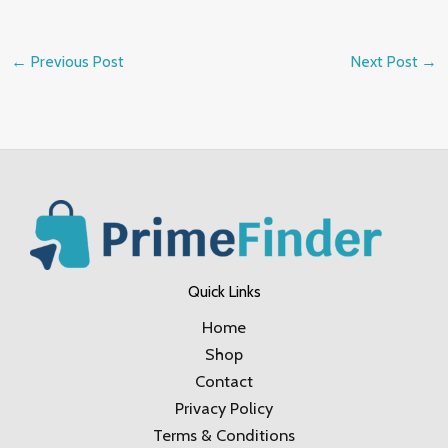
←
Previous Post
Next Post
→
Quick Links
Home
Shop
Contact
Privacy Policy
Terms & Conditions