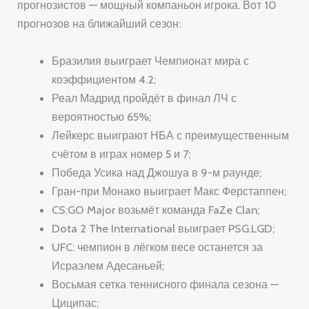
прогнозистов — мощный компаньон игрока. Вот 10
прогнозов на ближайший сезон:
Бразилия выиграет Чемпионат мира с
коэффициентом 4.2;
Реал Мадрид пройдёт в финал ЛЧ с
вероятностью 65%;
Лейкерс выиграют НБА с преимущественным
счётом в играх номер 5 и 7;
Победа Усика над Джошуа в 9-м раунде;
Гран-при Монако выиграет Макс Ферстаппен;
CS:GO Major возьмёт команда FaZe Clan;
Dota 2 The International выиграет PSG.LGD;
UFC: чемпион в лёгком весе останется за
Исраэлем Адесаньей;
Восьмая сетка теннисного финала сезона —
Циципас;