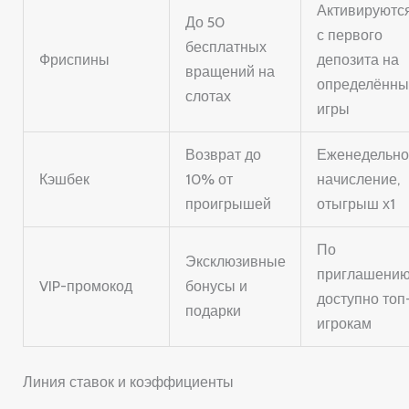
Активируютс
До 50
с первого
бесплатных
Фриспины
депозита на
вращений на
определённы
слотах
игры
Возврат до
Еженедельно
Кэшбек
10% от
начисление,
проигрышей
отыгрыш х1
По
Эксклюзивные
приглашению
VIP-промокод
бонусы и
доступно топ
подарки
игрокам
Линия ставок и коэффициенты