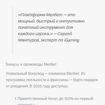
«Платформа Мелбет — это
мощный, быстрый и интуитивно
понятный инструмент для
каждого игрока.» — Сергей
Мантуров, эксперт по iGaming
Бонусы и промокоды Мелбет
Уникальный бонускод — изюминка Мелбет. Их
программа лояльности и фриспины — будто подарок
от рождения. В 2025 году доступны:
Приветственный бонус до 150% на первый
депозиты;