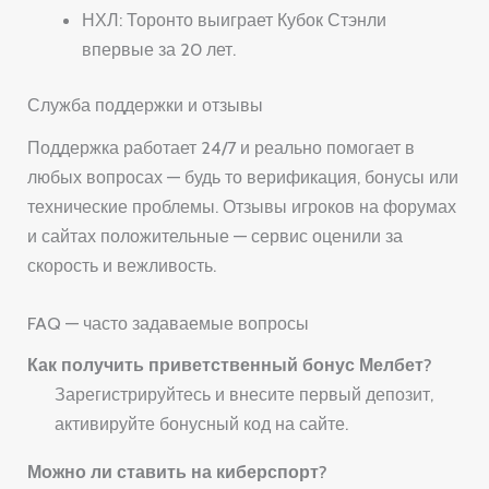
НХЛ: Торонто выиграет Кубок Стэнли
впервые за 20 лет.
Служба поддержки и отзывы
Поддержка работает 24/7 и реально помогает в
любых вопросах — будь то верификация, бонусы или
технические проблемы. Отзывы игроков на форумах
и сайтах положительные — сервис оценили за
скорость и вежливость.
FAQ — часто задаваемые вопросы
Как получить приветственный бонус Мелбет?
Зарегистрируйтесь и внесите первый депозит,
активируйте бонусный код на сайте.
Можно ли ставить на киберспорт?