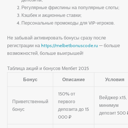
Регулярные фриспины на популярные слоты;
Кэшбек и акционные ставки;
Персональные промокоды для VIP-игроков.
Не забывай активировать бонусы сразу после
регистрации на
https://melbetbonuscode.ru
— больше
возможностей, больше выигрышей!
Таблица акций и бонусов Мелбет 2025
Бонус
Описание
Условия
150% от
Вейджер х15,
Приветственный
первого
минимум
бонус
депозита до 15
депозит 500 
000 ₽