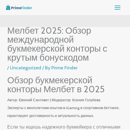
Skip
to
content
Мелбет 2025: Обзор
международной
букмекерской конторы с
крутым бонускодом
/
Uncategorized
/ By
Prime Finder
Обзор букмекерской
конторы Мелбет в 2025
Автор: Евгений Сантевит | Модератор: Ксения Голубева
Эксперты с многолетним опытом в iGaming и спортивном беттинге,
гарантируют достоверность и актуальность данных.
Если ты ищешь надежного букмейкера с отличными