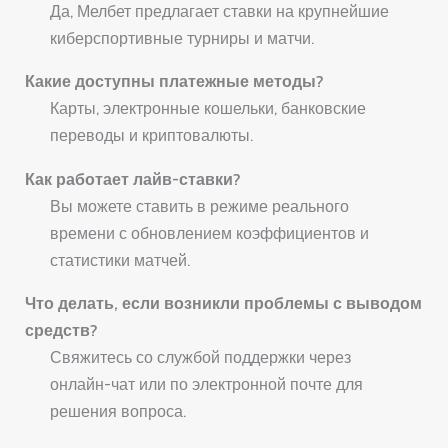
Да, Мелбет предлагает ставки на крупнейшие
киберспортивные турниры и матчи.
Какие доступны платежные методы?
Карты, электронные кошельки, банковские
переводы и криптовалюты.
Как работает лайв-ставки?
Вы можете ставить в режиме реального
времени с обновлением коэффициентов и
статистики матчей.
Что делать, если возникли проблемы с выводом
средств?
Свяжитесь со службой поддержки через
онлайн-чат или по электронной почте для
решения вопроса.