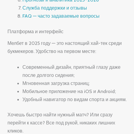
Служба поддержки и отзывы
FAQ — часто задаваемые вопросы
Платформа и интерфейс
Мелбет в 2025 году — это настоящий хай-тек среди
букмекеров. Удобство на первом месте:
Современный дизайн, приятный глазу даже
после долгого сидения;
Мгновенная загрузка страниц;
Мобильное приложение на iOS и Android;
Удобный навигатор по видам спорта и акциям.
Хочешь быстро найти нужный матч? Или сразу
перейти к кассе? Все под рукой, никаких лишних
кликов.