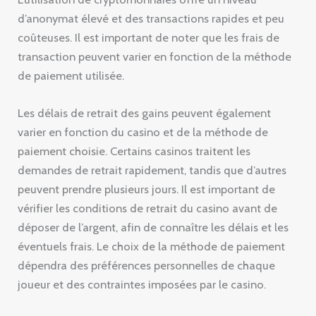
d’anonymat élevé et des transactions rapides et peu
coûteuses. Il est important de noter que les frais de
transaction peuvent varier en fonction de la méthode
de paiement utilisée.
Les délais de retrait des gains peuvent également
varier en fonction du casino et de la méthode de
paiement choisie. Certains casinos traitent les
demandes de retrait rapidement, tandis que d’autres
peuvent prendre plusieurs jours. Il est important de
vérifier les conditions de retrait du casino avant de
déposer de l’argent, afin de connaître les délais et les
éventuels frais. Le choix de la méthode de paiement
dépendra des préférences personnelles de chaque
joueur et des contraintes imposées par le casino.