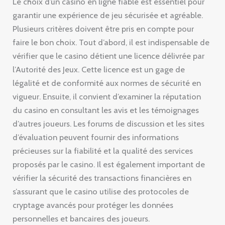
Le choix d’un casino en ligne fiable est essentiel pour
garantir une expérience de jeu sécurisée et agréable.
Plusieurs critères doivent être pris en compte pour
faire le bon choix. Tout d’abord, il est indispensable de
vérifier que le casino détient une licence délivrée par
l’Autorité des Jeux. Cette licence est un gage de
légalité et de conformité aux normes de sécurité en
vigueur. Ensuite, il convient d’examiner la réputation
du casino en consultant les avis et les témoignages
d’autres joueurs. Les forums de discussion et les sites
d’évaluation peuvent fournir des informations
précieuses sur la fiabilité et la qualité des services
proposés par le casino. Il est également important de
vérifier la sécurité des transactions financières en
s’assurant que le casino utilise des protocoles de
cryptage avancés pour protéger les données
personnelles et bancaires des joueurs.