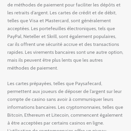
de méthodes de paiement pour faciliter les dépôts et
les retraits d’argent. Les cartes de crédit et de débit,
telles que Visa et Mastercard, sont généralement
acceptées. Les portefeuilles électroniques, tels que
PayPal, Neteller et Skrill, sont également populaires,
car ils offrent une sécurité accrue et des transactions
rapides. Les virements bancaires sont une autre option,
mais ils peuvent être plus lents que les autres
méthodes de paiement.
Les cartes prépayées, telles que Paysafecard,
permettent aux joueurs de déposer de l’argent sur leur
compte de casino sans avoir à communiquer leurs
informations bancaires. Les cryptomonnaies, telles que
Bitcoin, Ethereum et Litecoin, commencent également
à être acceptées par certains casinos en ligne.
L’utilisation de cryptomonnaies offre un niveau