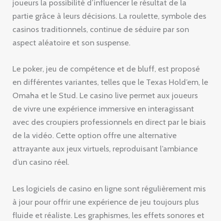
joueurs la possibilité d’influencer le résultat de la
partie grâce à leurs décisions. La roulette, symbole des
casinos traditionnels, continue de séduire par son
aspect aléatoire et son suspense.
Le poker, jeu de compétence et de bluff, est proposé
en différentes variantes, telles que le Texas Hold’em, le
Omaha et le Stud. Le casino live permet aux joueurs
de vivre une expérience immersive en interagissant
avec des croupiers professionnels en direct par le biais
de la vidéo. Cette option offre une alternative
attrayante aux jeux virtuels, reproduisant l’ambiance
d’un casino réel.
Les logiciels de casino en ligne sont régulièrement mis
à jour pour offrir une expérience de jeu toujours plus
fluide et réaliste. Les graphismes, les effets sonores et