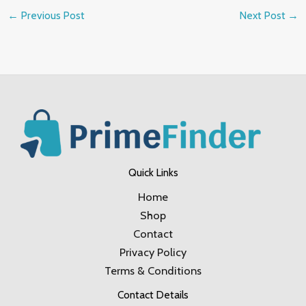
←
Previous Post
Next Post
→
Quick Links
Home
Shop
Contact
Privacy Policy
Terms & Conditions
Contact Details