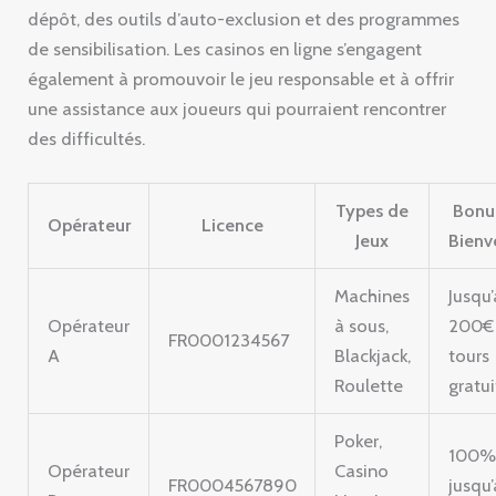
dépôt, des outils d’auto-exclusion et des programmes
de sensibilisation. Les casinos en ligne s’engagent
également à promouvoir le jeu responsable et à offrir
une assistance aux joueurs qui pourraient rencontrer
des difficultés.
Types de
Bonu
Opérateur
Licence
Jeux
Bienv
Machines
Jusqu’
Opérateur
à sous,
200€ 
FR0001234567
A
Blackjack,
tours
Roulette
gratui
Poker,
100%
Opérateur
Casino
FR0004567890
jusqu’