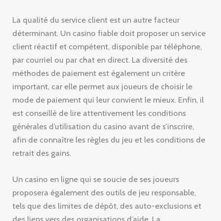
La qualité du service client est un autre facteur
déterminant. Un casino fiable doit proposer un service
client réactif et compétent, disponible par téléphone,
par courriel ou par chat en direct. La diversité des
méthodes de paiement est également un critère
important, car elle permet aux joueurs de choisir le
mode de paiement qui leur convient le mieux. Enfin, il
est conseillé de lire attentivement les conditions
générales d’utilisation du casino avant de s’inscrire,
afin de connaître les règles du jeu et les conditions de
retrait des gains.
Un casino en ligne qui se soucie de ses joueurs
proposera également des outils de jeu responsable,
tels que des limites de dépôt, des auto-exclusions et
des liens vers des organisations d’aide. La