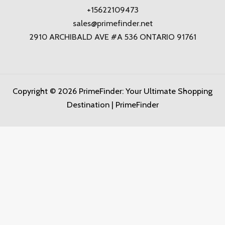
+15622109473
sales@primefinder.net
2910 ARCHIBALD AVE #A 536 ONTARIO 91761
Copyright © 2026 PrimeFinder: Your Ultimate Shopping
Destination | PrimeFinder