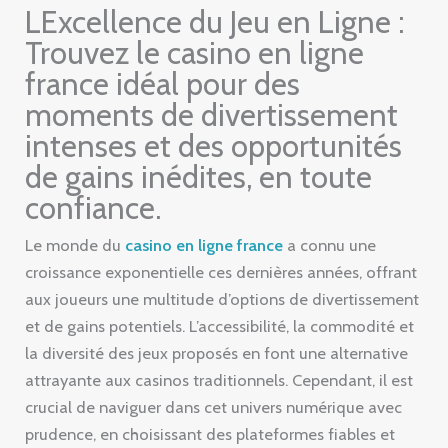
LExcellence du Jeu en Ligne :
Trouvez le casino en ligne
france idéal pour des
moments de divertissement
intenses et des opportunités
de gains inédites, en toute
confiance.
Le monde du
casino en ligne france
a connu une
croissance exponentielle ces dernières années, offrant
aux joueurs une multitude d’options de divertissement
et de gains potentiels. L’accessibilité, la commodité et
la diversité des jeux proposés en font une alternative
attrayante aux casinos traditionnels. Cependant, il est
crucial de naviguer dans cet univers numérique avec
prudence, en choisissant des plateformes fiables et