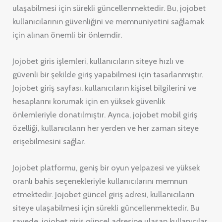
ulaşabilmesi için sürekli güncellenmektedir. Bu, jojobet
kullanıcılarının güvenliğini ve memnuniyetini sağlamak
için alınan önemli bir önlemdir.
Jojobet giris işlemleri, kullanıcıların siteye hızlı ve
güvenli bir şekilde giriş yapabilmesi için tasarlanmıştır.
Jojobet giriş sayfası, kullanıcıların kişisel bilgilerini ve
hesaplarını korumak için en yüksek güvenlik
önlemleriyle donatılmıştır. Ayrıca, jojobet mobil giriş
özelliği, kullanıcıların her yerden ve her zaman siteye
erişebilmesini sağlar.
Jojobet platformu, geniş bir oyun yelpazesi ve yüksek
oranlı bahis seçenekleriyle kullanıcılarını memnun
etmektedir. Jojobet güncel giriş adresi, kullanıcıların
siteye ulaşabilmesi için sürekli güncellenmektedir. Bu
sayede, jojobet giriş güncel adresine ulaşan kullanıcılar,