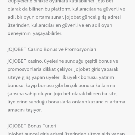
krupiyelerle birlikte oyunlara katılabilirler. Jojo bet
olarak da bilinen bu platform, kullanıcılarına güvenli ve
adil bir oyun ortamı sunar. Jojobet güncel giriş adresi
üzerinden, kullanıcılar en güvenli ve en adil oyun
deneyimini yaşayabilirler.
JOJOBET Casino Bonus ve Promosyonları
JOJOBET casino, üyelerine sunduğu çeşitli bonus ve
promosyonlarla dikkat çekiyor. Jojobet giris yaparak
siteye giriş yapan üyeler, ilk üyelik bonusu, yatırım
bonusu, kayıp bonusu gibi birçok bonusu kullanma
şansına sahip oluyor. Jojo bet olarak bilinen bu site,
üyelerine sunduğu bonuslarla onların kazancını artırma
amacını taşıyor.
JOJOBET Bonus Türleri
Jojobet guncel giriş adresi üzerinden siteye giriş yapan