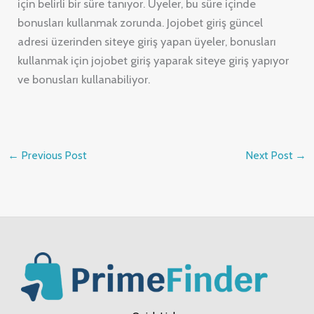
için belirli bir süre tanıyor. Üyeler, bu süre içinde
bonusları kullanmak zorunda. Jojobet giriş güncel
adresi üzerinden siteye giriş yapan üyeler, bonusları
kullanmak için jojobet giriş yaparak siteye giriş yapıyor
ve bonusları kullanabiliyor.
←
Previous Post
Next Post
→