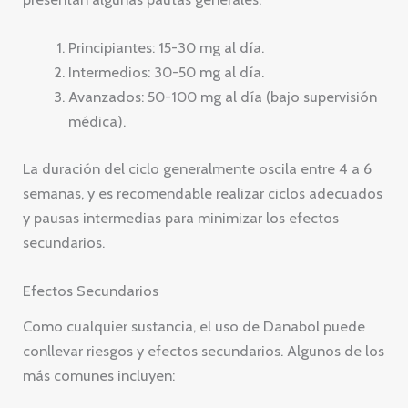
Principiantes: 15-30 mg al día.
Intermedios: 30-50 mg al día.
Avanzados: 50-100 mg al día (bajo supervisión
médica).
La duración del ciclo generalmente oscila entre 4 a 6
semanas, y es recomendable realizar ciclos adecuados
y pausas intermedias para minimizar los efectos
secundarios.
Efectos Secundarios
Como cualquier sustancia, el uso de Danabol puede
conllevar riesgos y efectos secundarios. Algunos de los
más comunes incluyen: