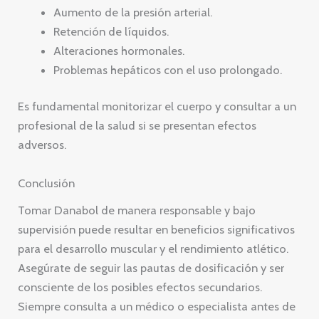
Aumento de la presión arterial.
Retención de líquidos.
Alteraciones hormonales.
Problemas hepáticos con el uso prolongado.
Es fundamental monitorizar el cuerpo y consultar a un
profesional de la salud si se presentan efectos
adversos.
Conclusión
Tomar Danabol de manera responsable y bajo
supervisión puede resultar en beneficios significativos
para el desarrollo muscular y el rendimiento atlético.
Asegúrate de seguir las pautas de dosificación y ser
consciente de los posibles efectos secundarios.
Siempre consulta a un médico o especialista antes de