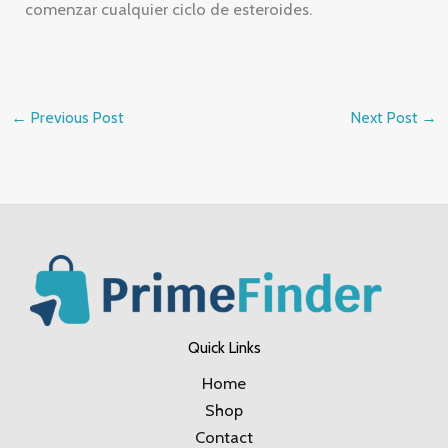
comenzar cualquier ciclo de esteroides.
←
Previous Post
Next Post
→
Quick Links
Home
Shop
Contact