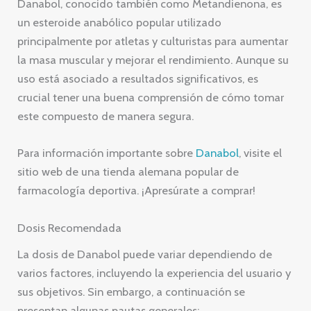
Danabol, conocido también como Metandienona, es
un esteroide anabólico popular utilizado
principalmente por atletas y culturistas para aumentar
la masa muscular y mejorar el rendimiento. Aunque su
uso está asociado a resultados significativos, es
crucial tener una buena comprensión de cómo tomar
este compuesto de manera segura.
Para información importante sobre
Danabol
, visite el
sitio web de una tienda alemana popular de
farmacología deportiva. ¡Apresúrate a comprar!
Dosis Recomendada
La dosis de Danabol puede variar dependiendo de
varios factores, incluyendo la experiencia del usuario y
sus objetivos. Sin embargo, a continuación se
presentan algunas pautas generales: