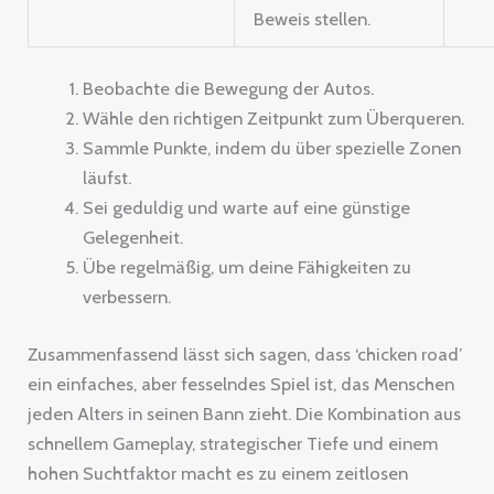
Beweis stellen.
Beobachte die Bewegung der Autos.
Wähle den richtigen Zeitpunkt zum Überqueren.
Sammle Punkte, indem du über spezielle Zonen
läufst.
Sei geduldig und warte auf eine günstige
Gelegenheit.
Übe regelmäßig, um deine Fähigkeiten zu
verbessern.
Zusammenfassend lässt sich sagen, dass ‘chicken road’
ein einfaches, aber fesselndes Spiel ist, das Menschen
jeden Alters in seinen Bann zieht. Die Kombination aus
schnellem Gameplay, strategischer Tiefe und einem
hohen Suchtfaktor macht es zu einem zeitlosen