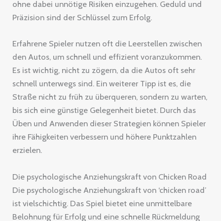
ohne dabei unnötige Risiken einzugehen. Geduld und
Präzision sind der Schlüssel zum Erfolg.
Erfahrene Spieler nutzen oft die Leerstellen zwischen
den Autos, um schnell und effizient voranzukommen.
Es ist wichtig, nicht zu zögern, da die Autos oft sehr
schnell unterwegs sind. Ein weiterer Tipp ist es, die
Straße nicht zu früh zu überqueren, sondern zu warten,
bis sich eine günstige Gelegenheit bietet. Durch das
Üben und Anwenden dieser Strategien können Spieler
ihre Fähigkeiten verbessern und höhere Punktzahlen
erzielen.
Die psychologische Anziehungskraft von Chicken Road
Die psychologische Anziehungskraft von ‘chicken road’
ist vielschichtig. Das Spiel bietet eine unmittelbare
Belohnung für Erfolg und eine schnelle Rückmeldung