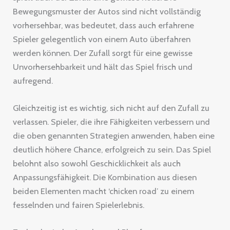
Bewegungsmuster der Autos sind nicht vollständig
vorhersehbar, was bedeutet, dass auch erfahrene
Spieler gelegentlich von einem Auto überfahren
werden können. Der Zufall sorgt für eine gewisse
Unvorhersehbarkeit und hält das Spiel frisch und
aufregend.
Gleichzeitig ist es wichtig, sich nicht auf den Zufall zu
verlassen. Spieler, die ihre Fähigkeiten verbessern und
die oben genannten Strategien anwenden, haben eine
deutlich höhere Chance, erfolgreich zu sein. Das Spiel
belohnt also sowohl Geschicklichkeit als auch
Anpassungsfähigkeit. Die Kombination aus diesen
beiden Elementen macht ‘chicken road’ zu einem
fesselnden und fairen Spielerlebnis.